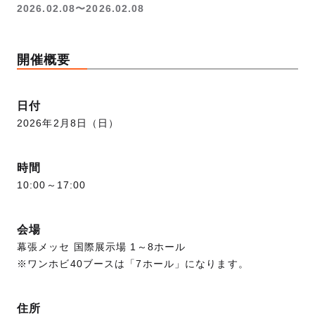
2026.02.08〜2026.02.08
開催概要
日付
2026年2月8日（日）
時間
10:00～17:00
会場
幕張メッセ 国際展示場 1～8ホール
※ワンホビ40ブースは「7ホール」になります。
住所