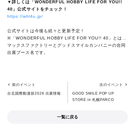
▼詳しくは「WONDERFUL HOBBY LIFE FOR YOU!!
40」公式サイトをチェック！
https://whl4u.jp/
公式サイトは今後も続々と更新予定！
※「WONDERFUL HOBBY LIFE FOR YOU!! 40」とは…
マックスファクトリーとグッドスマイルカンパニーの合同
出展ブース名です。
前のイベント
次のイベント
台北国際動漫節2026 出展情報
GOOD SMILE POP UP
STORE in 札幌PARCO
一覧に戻る