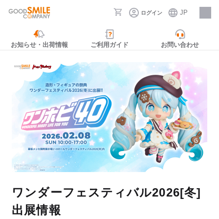
JP
ログイン
採用情報
お知らせ・出荷情報
ご利用ガイド
お問い合わせ
ワンダーフェスティバル2026[冬]
出展情報