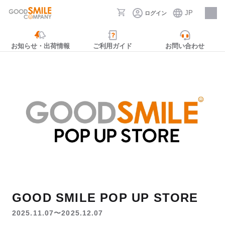
JP
ログイン
採用情報
お知らせ・出荷情報
ご利用ガイド
お問い合わせ
GOOD SMILE POP UP STORE
2025.11.07〜2025.12.07