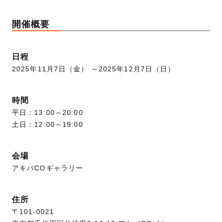
開催概要
日程
2025年11月7日（金） ～2025年12月7日（日）
時間
平日：13:00～20:00
土日：12:00～19:00
会場
アキバCOギャラリー
住所
〒101-0021