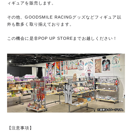
ィギュアを販売します。
その他、GOODSMILE RACINGグッズなどフィギュア以
外も数多く取り揃えております。
この機会に是非POP UP STOREまでお越しください！
【注意事項】