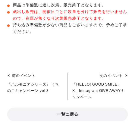
商品は準備数に達し次第、販売終了となります。
蔵出し販売は、開催日ごとに数量を分けて販売を行いません
ので、在庫が無くなり次第販売終了となります。
持ち込み準備数が少ない商品もございますので、予めご了承
ください。
前のイベント
次のイベント
『ハルモニアシリーズ』 うち
「HELLO! GOOD SMILE」
のこキャンペーン vol.3
X、Instagram GIVE AWAYキ
ャンペーン
一覧に戻る