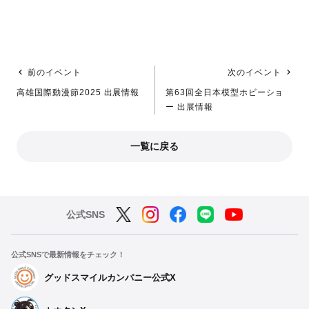
前のイベント
次のイベント
高雄国際動漫節2025 出展情報
第63回全日本模型ホビーショ
ー 出展情報
一覧に戻る
公式SNS
公式SNSで最新情報をチェック！
グッドスマイルカンパニー公式X