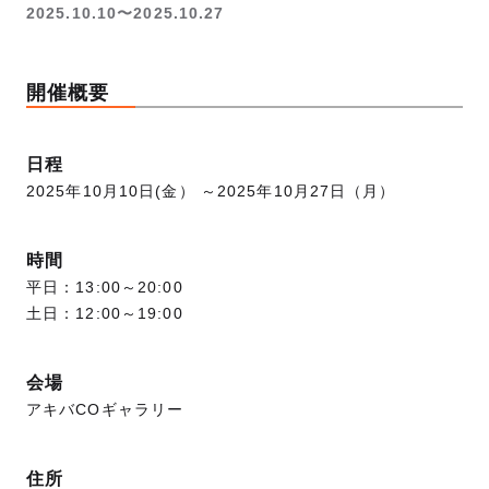
2025.10.10〜2025.10.27
開催概要
日程
2025年10月10日(金） ～2025年10月27日（月）
時間
平日：13:00～20:00
土日：12:00～19:00
会場
アキバCOギャラリー
住所