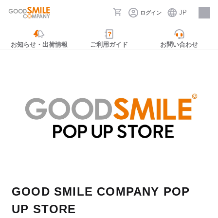
JP
ログイン
採用情報
お知らせ・出荷情報
ご利用ガイド
お問い合わせ
GOOD SMILE COMPANY POP
UP STORE