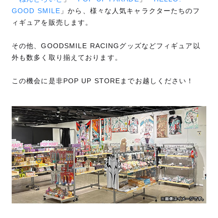
GOOD SMILE
」から、様々な人気キャラクターたちのフ
ィギュアを販売します。
その他、GOODSMILE RACINGグッズなどフィギュア以
外も数多く取り揃えております。
この機会に是非POP UP STOREまでお越しください！