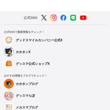
公式SNS
公式SNSで最新情報をチェック！
グッドスマイルカンパニー公式X
カホタンX
グッスマ公式ショップX
おすすめ情報をブログでチェック！
カホタンブログ
グッスマらぼ
メカスマブログ