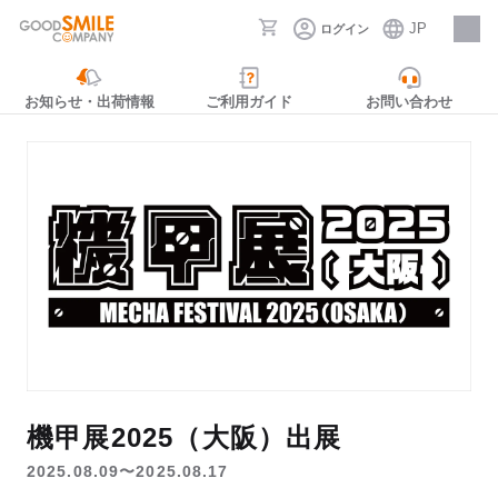
JP
ログイン
採用情報
お知らせ・出荷情報
ご利用ガイド
お問い合わせ
機甲展2025（大阪）出展
2025.08.09〜2025.08.17