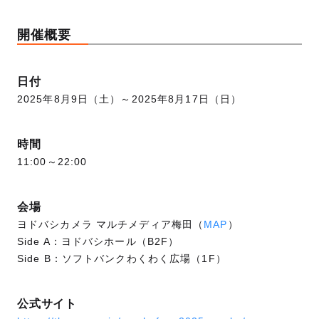
開催概要
日付
2025年8月9日（土）～2025年8月17日（日）
時間
11:00～22:00
会場
ヨドバシカメラ マルチメディア梅田（
MAP
）
Side A：ヨドバシホール（B2F）
Side B：ソフトバンクわくわく広場（1F）
公式サイト