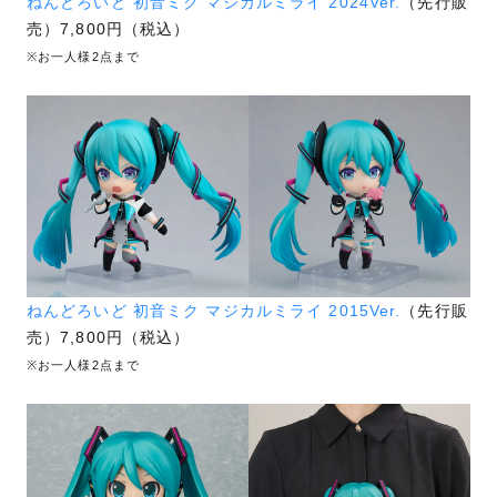
ねんどろいど 初音ミク マジカルミライ 2024Ver.
（先行販
売）7,800円（税込）
※お一人様2点まで
ねんどろいど 初音ミク マジカルミライ 2015Ver.
（先行販
売）7,800円（税込）
※お一人様2点まで