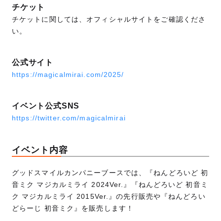
チケット
チケットに関しては、オフィシャルサイトをご確認くださ
い。
公式サイト
https://magicalmirai.com/2025/
イベント公式SNS
https://twitter.com/magicalmirai
イベント内容
グッドスマイルカンパニーブースでは、『ねんどろいど 初
音ミク マジカルミライ 2024Ver.』『ねんどろいど 初音ミ
ク マジカルミライ 2015Ver.』の先行販売や『ねんどろい
どらーじ 初音ミク』を販売します！