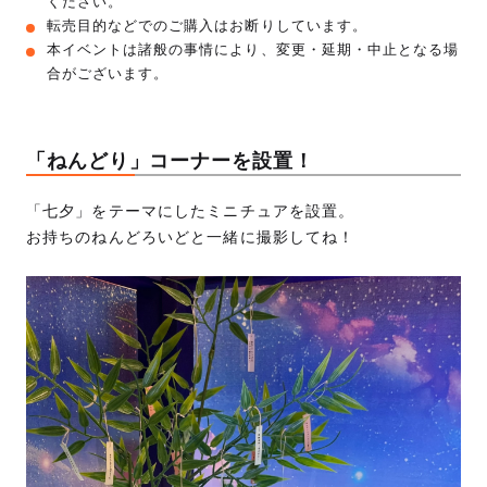
ください。
転売目的などでのご購入はお断りしています。
本イベントは諸般の事情により、変更・延期・中止となる場
合がございます。
「ねんどり」コーナーを設置！
「七夕」をテーマにしたミニチュアを設置。
お持ちのねんどろいどと一緒に撮影してね！