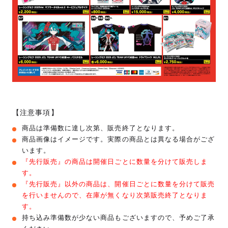
【注意事項】
商品は準備数に達し次第、販売終了となります。
商品画像はイメージです。実際の商品とは異なる場合がござ
います。
『先行販売』の商品は開催日ごとに数量を分けて販売しま
す。
『先行販売』以外の商品は、開催日ごとに数量を分けて販売
を行いませんので、在庫が無くなり次第販売終了となりま
す。
持ち込み準備数が少ない商品もございますので、予めご了承