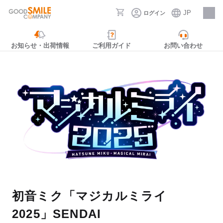
JP
ログイン
採用情報
お知らせ・出荷情報
ご利用ガイド
お問い合わせ
初音ミク「マジカルミライ
2025」SENDAI