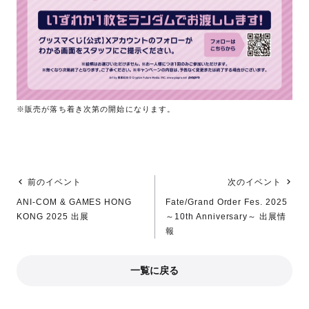
※販売が落ち着き次第の開始になります。
前のイベント
次のイベント
ANI-COM & GAMES HONG
Fate/Grand Order Fes. 2025
KONG 2025 出展
～10th Anniversary～ 出展情
報
一覧に戻る