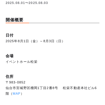
2025.08.01〜2025.08.03
開催概要
日付
2025年8月1日（金）～8月3日（日）
会場
イベントホール松栄
住所
〒983-0852
仙台市宮城野区榴岡1丁目2番8号 松栄不動産本社ビル6
階（
MAP
）