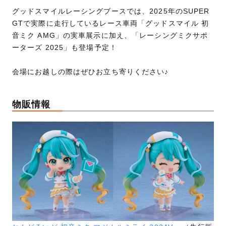
グッドスマイルレーシングブースでは、2025年のSUPER
GTで実際に走行しているレース車両「グッドスマイル 初
音ミク AMG」の実車展示に加え、「レーシングミクサポ
ーターズ 2025」も登場予定！
会場にお越しの際はぜひお立ち寄りください♪
物販情報