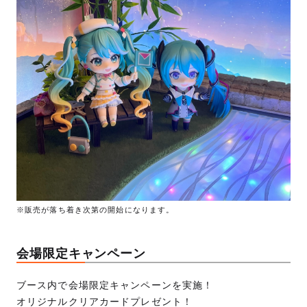
※販売が落ち着き次第の開始になります。
会場限定キャンペーン
ブース内で会場限定キャンペーンを実施！
オリジナルクリアカードプレゼント！