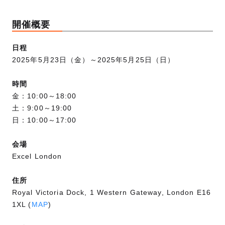
開催概要
日程
2025年5月23日（金）～2025年5月25日（日）
時間
金：10:00～18:00
土：9:00～19:00
日：10:00～17:00
会場
Excel London
住所
Royal Victoria Dock, 1 Western Gateway, London E16
1XL (
MAP
)