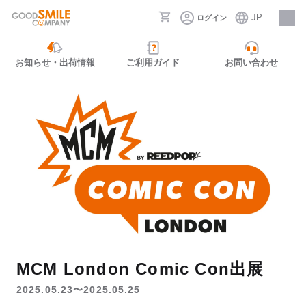
JP
ログイン
採用情報
お知らせ・出荷情報
ご利用ガイド
お問い合わせ
MCM London Comic Con出展
2025.05.23〜2025.05.25