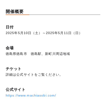
開催概要
日付
2025年5月10日（土）～2025年5月11日（日）
会場
徳島県徳島市 徳島駅、新町川周辺地域
チケット
詳細は公式サイトをご覧ください。
公式サイト
https://www.machiasobi.com/