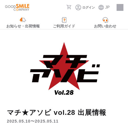
JP
ログイン
採用情報
お知らせ・出荷情報
ご利用ガイド
お問い合わせ
マチ★アソビ vol.28 出展情報
2025.05.10〜2025.05.11