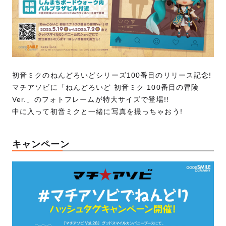
初音ミクのねんどろいどシリーズ100番目のリリース記念!
マチアソビに「ねんどろいど 初音ミク 100番目の冒険
Ver.」のフォトフレームが特大サイズで登場!!
中に入って初音ミクと一緒に写真を撮っちゃおう!
キャンペーン