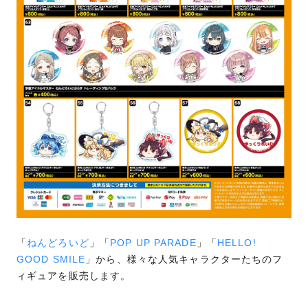
「
ねんどろいど
」「
POP UP PARADE
」「
HELLO!
GOOD SMILE
」から、様々な人気キャラクターたちのフ
ィギュアを販売します。