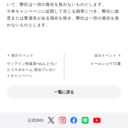
いて、弊社は一切の責任を負わないものとします。
※本キャンペーンに起因して生じる損害につき、弊社に故
意または重過失がある場合を除き、弊社は一切の責任を負
わないものとします。
前のイベント
次のイベント
ヴィアイン秋葉原×ねんどろい
ドールショウ72夏
どコラボルーム 宿泊プレゼン
トキャンペーン
一覧に戻る
公式SNS