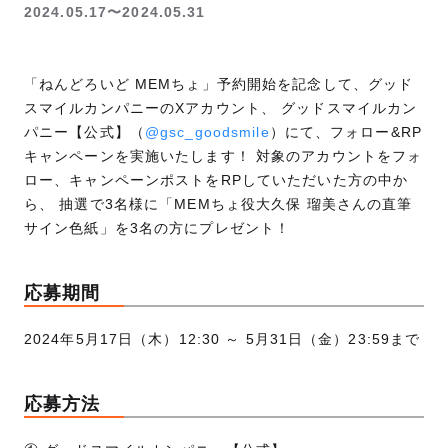
2024.05.17〜2024.05.31
「ねんどろいど MEMちょ」予約開始を記念して、グッド
スマイルカンパニーのXアカウント、 グッドスマイルカン
パニー【公式】（
@gsc_goodsmile
）にて、フォロー&RP
キャンペーンを実施いたします！ 対象のアカウントをフォ
ロー、キャンペーンポストをRPしていただいた方の中か
ら、 抽選で3名様に「MEMちょ役大久保 瑠美さんの直筆
サイン色紙」を3名の方にプレゼント！
応募期間
2024年5月17日（木）12:30 ～ 5月31日（金）23:59まで
応募方法