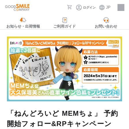
JP
ログイン
採用情報
お知らせ・出荷情報
ご利用ガイド
お問い合わせ
「ねんどろいど MEMちょ」 予約
開始フォロー&RPキャンペーン