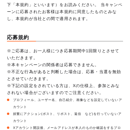
下「本規約」といいます）をお読みください。 当キャンペ
ーンに応募されたお客様は本規約に同意したものとみな
し、本規約が当社との間で適用されます。
応募規約
※ご応募は、お一人様につき応募期間中1回限りとさせて
いただきます。
※本キャンペーンの関係者は応募できません。
※不正な行為があると判断した場合は、応募・当選を無効
とさせていだきます。
※下記の設定をされている方は、Xの仕様上、参加とみな
されない場合がございますのでご注意ください。
プロフィール、ユーザー名、自己紹介、画像などを設定していないア
カウント
頻繁にアクション(ポスト、リポスト、返信 など)を行っていないア
カウント
Xアカウント開設後、メールアドレスが本人のものか確認をするプロ