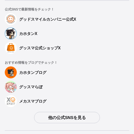
公式SNSで最新情報をチェック！
グッドスマイルカンパニー公式X
カホタンX
グッスマ公式ショップX
おすすめ情報をブログでチェック！
カホタンブログ
グッスマらぼ
メカスマブログ
他の公式SNSを見る