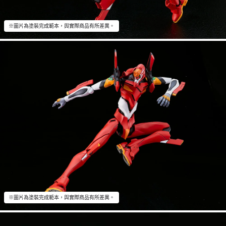
※圖片為塗裝完成範本，與實際商品有所差異。
※圖片為塗裝完成範本，與實際商品有所差異。