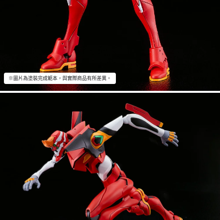
※圖片為塗裝完成範本，與實際商品有所差異。