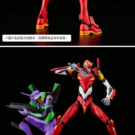
※圖片為塗裝完成範本，與實際商品有所差異。