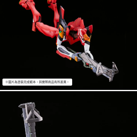
※圖片為塗裝完成範本，與實際商品有所差異。