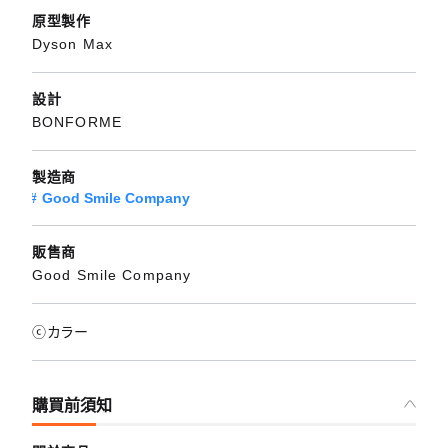
原型製作
Dyson Max
設計
BONFORME
製造商
Good Smile Company
販售商
Good Smile Company
ⓒカラー
購買前須知