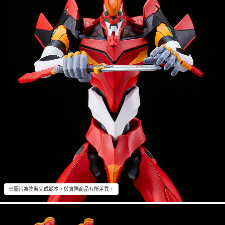
※圖片為塗裝完成範本，與實際商品有所差異。