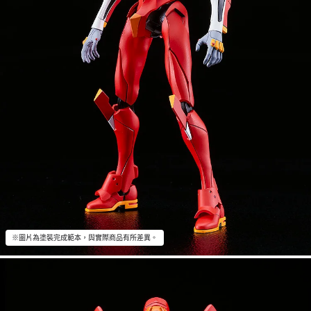
※圖片為塗裝完成範本，與實際商品有所差異。