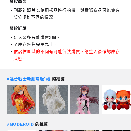
關於商品
刊載的照片為使用樣品進行拍攝，與實際商品可能會有
部分規格不同的情況。
關於訂單
每人最多只能購買3個。
至庫存販售完畢為止。
依居住區域的不同有可能無法購買。請登入後確認庫存
狀態。
#
福音戰士新劇場版：破
的推薦
#
MODEROID
的推薦