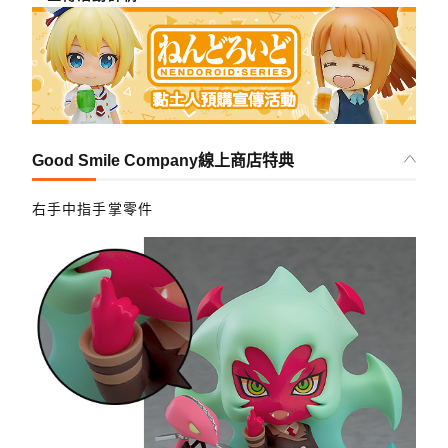
Good Smile Company線上商店特典
右手中指手掌零件