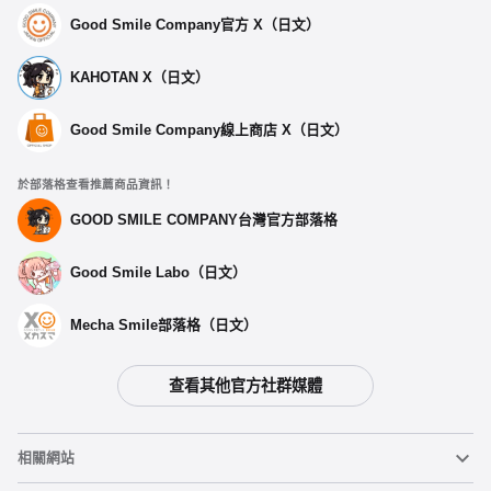
Good Smile Company官方 X（日文）
KAHOTAN X（日文）
Good Smile Company線上商店 X（日文）
於部落格查看推薦商品資訊！
GOOD SMILE COMPANY台灣官方部落格
Good Smile Labo（日文）
Mecha Smile部落格（日文）
查看其他官方社群媒體
相關網站