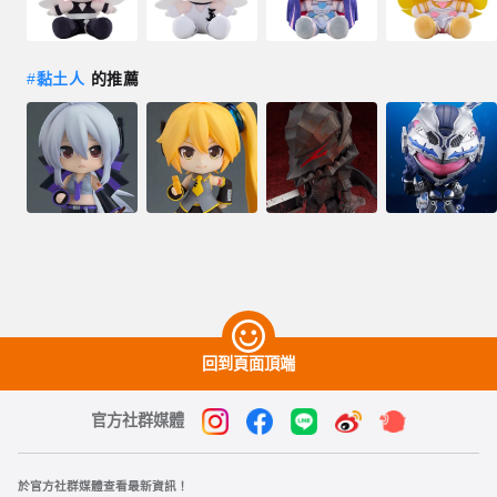
#
黏土人
的推薦
回到頁面頂端
官方社群媒體
於官方社群媒體查看最新資訊！