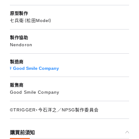
原型製作
七兵衛（松田Model）
製作協助
Nendoron
製造商
Good Smile Company
販售商
Good Smile Company
©TRIGGER・今石洋之／NPSG製作委員会
購買前須知