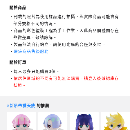
關於商品
刊載的照片為使用樣品進行拍攝，與實際商品可能會有
部分規格不同的情況。
商品的彩色塗裝工程為手工作業，因此商品個體間存在
些微差異，敬請諒解。
製品無法自行站立，請使用附屬的台座與支架。
瑕疵商品售後服務
關於訂單
每人最多只能購買3個。
依居住區域的不同有可能無法購買。請登入後確認庫存
狀態。
#
新吊帶襪天使
的推薦