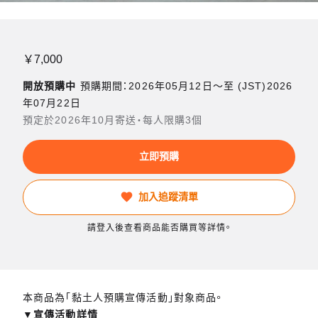
￥7,000
開放預購中
預購期間：2026年05月12日〜至 (JST)2026
年07月22日
預定於2026年10月寄送・每人限購3個
立即預購
加入追蹤清單
請登入後查看商品能否購買等詳情。
本商品為「黏土人預購宣傳活動」對象商品。
▼宣傳活動詳情