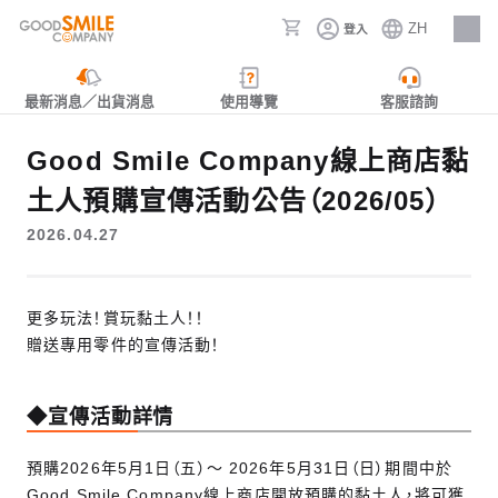
ZH
登入
人才招募
最新消息／出貨消息
使用導覽
客服諮詢
Good Smile Company線上商店黏
土人預購宣傳活動公告（2026/05）
2026.04.27
更多玩法！賞玩黏土人！！
贈送專用零件的宣傳活動！
◆宣傳活動詳情
預購2026年5月1日（五）～ 2026年5月31日（日）期間中於
Good Smile Company線上商店開放預購的黏土人，將可獲