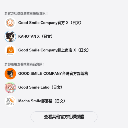
於官方社群媒體查看最新資訊！
Good Smile Company官方 X（日文）
KAHOTAN X（日文）
Good Smile Company線上商店 X（日文）
於部落格查看推薦商品資訊！
GOOD SMILE COMPANY台灣官方部落格
Good Smile Labo（日文）
Mecha Smile部落格（日文）
查看其他官方社群媒體