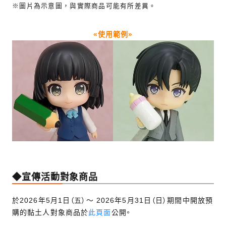
※圖片為示意圖，與實際商品可能有所差異。
«使用範例»
◆宣傳活動對象商品
於2026年5月1日（五）～ 2026年5月31日（日）期間中開放預
購的黏土人對象商品於
此頁面
公開。