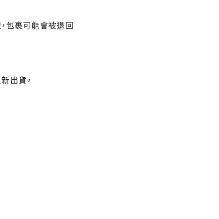
線，包裹可能會被退回
新出貨。