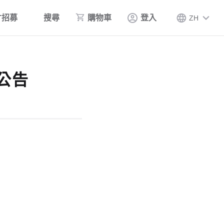
才招募
搜尋
購物車
登入
ZH
公告