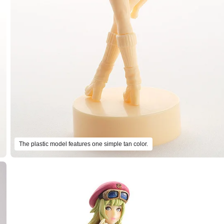
The plastic model features one simple tan color.