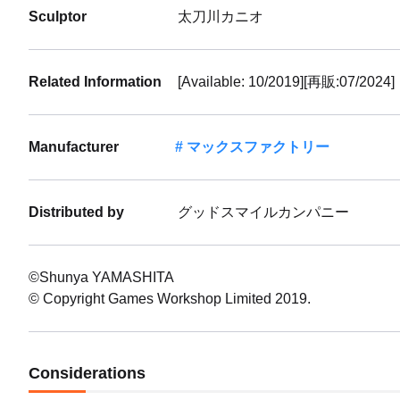
Sculptor
太刀川カニオ
Related Information
[Available: 10/2019][再販:07/2024]
Manufacturer
マックスファクトリー
Distributed by
グッドスマイルカンパニー
©Shunya YAMASHITA
© Copyright Games Workshop Limited 2019.
Considerations