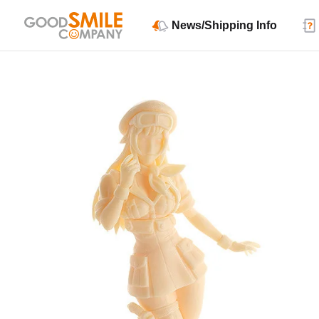
News/Shipping Info