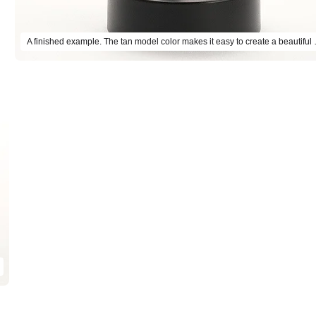
A finished example. The tan m