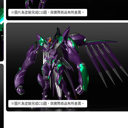
※圖片為塗裝完成CG圖，與實際商品有所差異。
※圖片為塗裝完成CG圖，與實際商品有所差異。