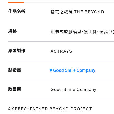
作品名稱
蒼穹之戰神 THE BEYOND
規格
組裝式塑膠模型・無比例・全高：約
原型製作
ASTRAYS
製造商
Good Smile Company
販售商
Good Smile Company
©XEBEC・FAFNER BEYOND PROJECT