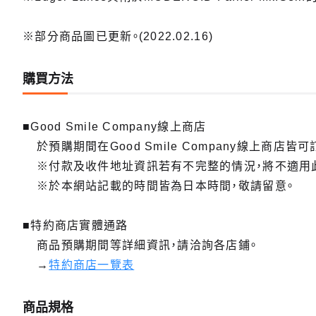
※部分商品圖已更新。(2022.02.16)
購買方法
■Good Smile Company線上商店
於預購期間在Good Smile Company線上商店皆可
※付款及收件地址資訊若有不完整的情況，將不適用
※於本網站記載的時間皆為日本時間，敬請留意。
■特約商店實體通路
商品預購期間等詳細資訊，請洽詢各店鋪。
→
特約商店一覽表
商品規格