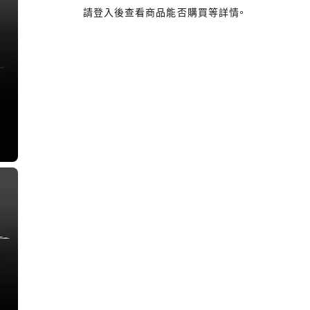
請登入後查看商品能否購買等詳情。