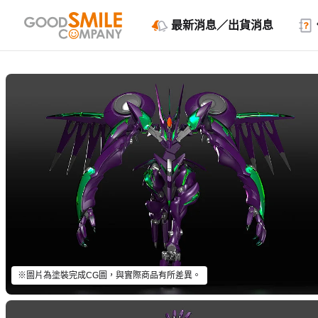
最新消息／出貨消息
※圖片為塗裝完成CG圖，與實際商品有所差異。