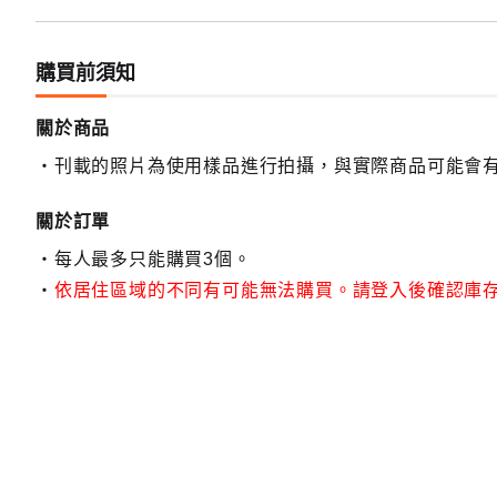
購買前須知
關於商品
刊載的照片為使用樣品進行拍攝，與實際商品可能會
關於訂單
每人最多只能購買3個。
依居住區域的不同有可能無法購買。請登入後確認庫