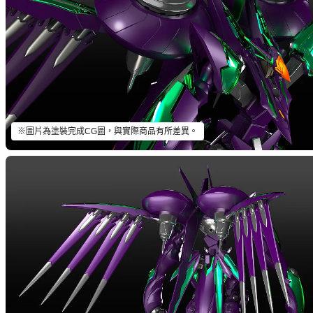
※圖片為塗裝完成CG圖，與實際商品有所差異。