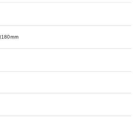
180mm