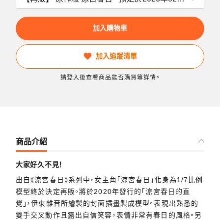
加入購物車
加入追蹤清單
請登入後查看商品能否購買等詳情。
商品介紹
大家好久不見！
出自《涼宮春日》系列中，女主角「涼宮春日」化身為1/7比例
模型終於決定再販。將於2020年發行的「涼宮春日的直
覺」，伊東雜音所繪製的封面插畫製成模型。表現出熟悉的
雙手交叉動作且露出自信笑容，表情非常有春日的風格。另