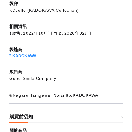
製作
KDcolle (KADOKAWA Collection)
相關資訊
【販售：2022年10月】【再販：2026年02月】
製造商
KADOKAWA
販售商
Good Smile Company
©Nagaru Tanigawa, Noizi Ito/KADOKAWA
購買前須知
關於商品