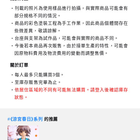
刊載的照片為使用樣品進行拍攝，與實際商品可能會有
部分規格不同的情況。
商品的彩色塗裝工程為手工作業，因此商品個體間存在
些微差異，敬請諒解。
台座與支架為試作品，可能會與實際的商品不同。
今後若本商品再次販售，由於接單生產的特性，可能會
因原物料費用及物流費用的變動而調整售價。
關於訂單
每人最多只能購買3個。
至庫存販售完畢為止。
依居住區域的不同有可能無法購買。請登入後確認庫存
狀態。
#
《涼宮春日》系列
的推薦