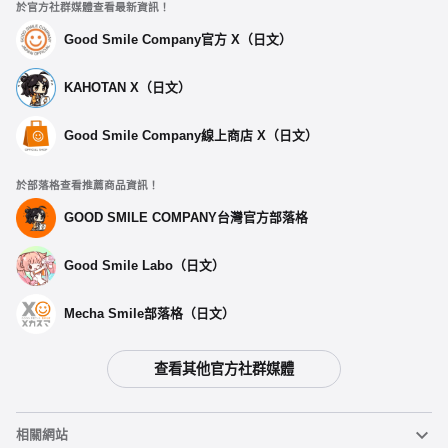
於官方社群媒體查看最新資訊！
Good Smile Company官方 X（日文）
KAHOTAN X（日文）
Good Smile Company線上商店 X（日文）
於部落格查看推薦商品資訊！
GOOD SMILE COMPANY台灣官方部落格
Good Smile Labo（日文）
Mecha Smile部落格（日文）
查看其他官方社群媒體
選擇類型
相關網站