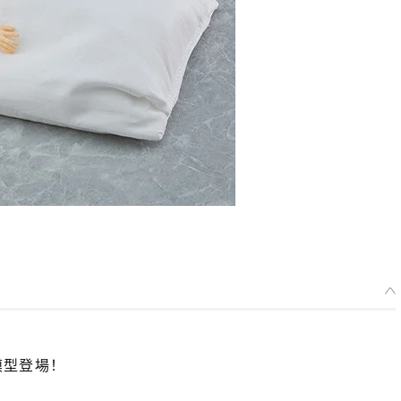
模型登場！