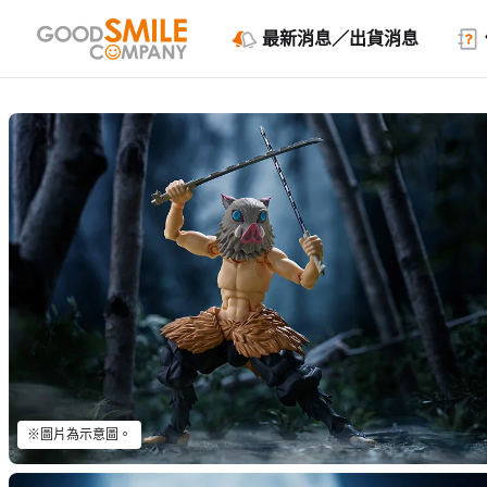
最新消息／出貨消息
※圖片為示意圖。