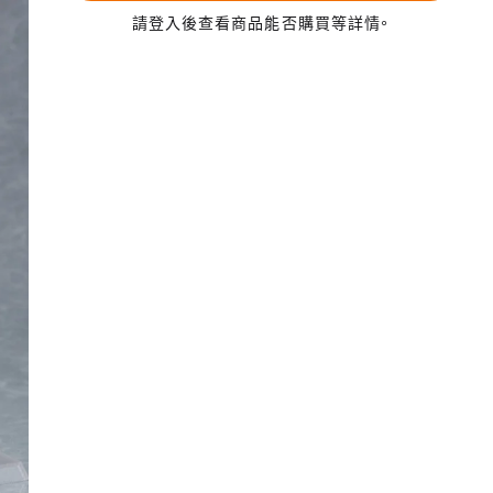
請登入後查看商品能否購買等詳情。