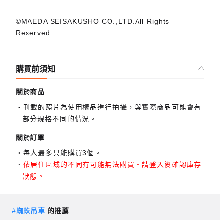
©MAEDA SEISAKUSHO CO.,LTD.All Rights
Reserved
購買前須知
關於商品
刊載的照片為使用樣品進行拍攝，與實際商品可能會有
部分規格不同的情況。
關於訂單
每人最多只能購買3個。
依居住區域的不同有可能無法購買。請登入後確認庫存
狀態。
#
蜘蛛吊車
的推薦