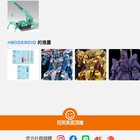
#
MODEROID
的推薦
回到頁面頂端
官方社群媒體