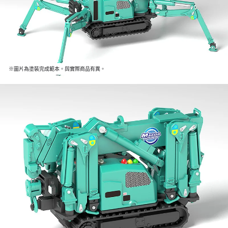
※圖片為塗裝完成範本。與實際商品有異。