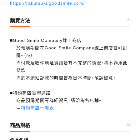
https://rakutsuki.goodsmile.com/
購買方法
■Good Smile Company線上商店
於預購期間在Good Smile Company線上商店皆可訂
購。（※）
※付款及收件地址資訊若有不完整的情況，將不適用此
條款。
※於本網站記載的時間皆為日本時間，敬請留意。
■特約商店實體通路
商品預購期間等詳細資訊，請洽詢各店鋪。
→
特約商店一覽表
商品規格
作品名稱