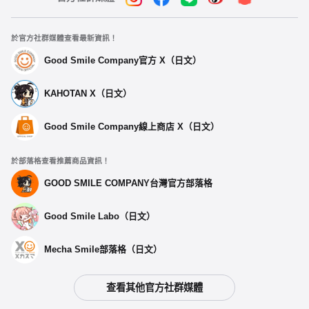
於官方社群媒體查看最新資訊！
Good Smile Company官方 X（日文）
KAHOTAN X（日文）
Good Smile Company線上商店 X（日文）
於部落格查看推薦商品資訊！
GOOD SMILE COMPANY台灣官方部落格
Good Smile Labo（日文）
Mecha Smile部落格（日文）
查看其他官方社群媒體