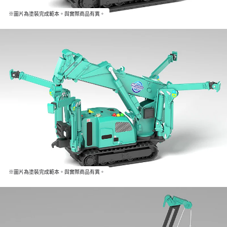
※圖片為塗裝完成範本。與實際商品有異。
※圖片為塗裝完成範本。與實際商品有異。