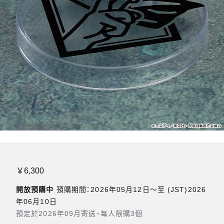
￥6,300
開放預購中
預購期間：2026年05月12日〜至 (JST)2026
年06月10日
預定於2026年09月寄送・每人限購3個