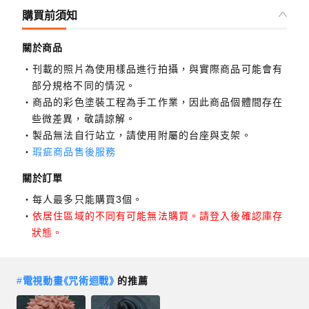
購買前須知
關於商品
刊載的照片為使用樣品進行拍攝，與實際商品可能會有
部分規格不同的情況。
商品的彩色塗裝工程為手工作業，因此商品個體間存在
些微差異，敬請諒解。
製品無法自行站立，請使用附屬的台座與支架。
瑕疵商品售後服務
關於訂單
每人最多只能購買3個。
依居住區域的不同有可能無法購買。請登入後確認庫存
狀態。
#
電視動畫《咒術迴戰》
的推薦