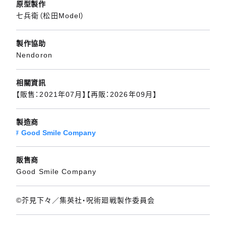
原型製作
七兵衛（松田Model）
製作協助
Nendoron
相關資訊
【販售：2021年07月】【再販：2026年09月】
製造商
Good Smile Company
販售商
Good Smile Company
©芥見下々／集英社・呪術廻戦製作委員会