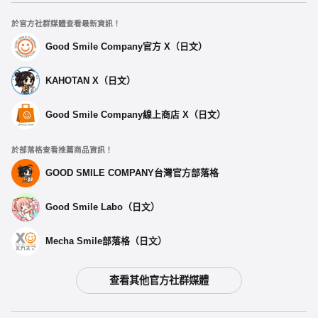
於官方社群媒體查看最新資訊！
Good Smile Company官方 X（日文）
KAHOTAN X（日文）
Good Smile Company線上商店 X（日文）
於部落格查看推薦商品資訊！
GOOD SMILE COMPANY台灣官方部落格
Good Smile Labo（日文）
Mecha Smile部落格（日文）
查看其他官方社群媒體
選擇類型