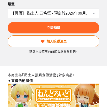
類型
立即預購
加入追蹤清單
請登入後查看商品能否購買等詳情。
本商品為「黏土人預購宣傳活動」對象商品。
▼宣傳活動詳情