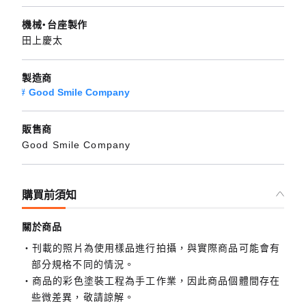
機械・台座製作
田上慶太
製造商
Good Smile Company
販售商
Good Smile Company
購買前須知
關於商品
刊載的照片為使用樣品進行拍攝，與實際商品可能會有
部分規格不同的情況。
商品的彩色塗裝工程為手工作業，因此商品個體間存在
些微差異，敬請諒解。