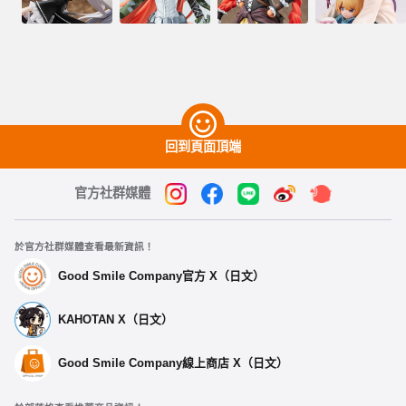
回到頁面頂端
官方社群媒體
於官方社群媒體查看最新資訊！
Good Smile Company官方 X（日文）
KAHOTAN X（日文）
Good Smile Company線上商店 X（日文）