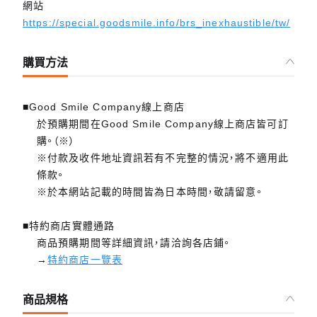
網站
https://special.goodsmile.info/brs_inexhaustible/tw/
購買方法
■Good Smile Company線上商店
於預購期間在Good Smile Company線上商店皆可訂
購。（※）
※付款及收件地址資訊若有不完整的情況，將不適用此
條款。
※於本網站記載的時間皆為日本時間，敬請留意。
■特約商店實體通路
商品預購期間等詳細資訊，請洽詢各店鋪。
→
特約商店一覽表
商品規格