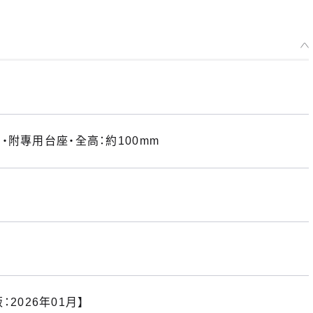
附專用台座・全高：約100mm
：2026年01月】