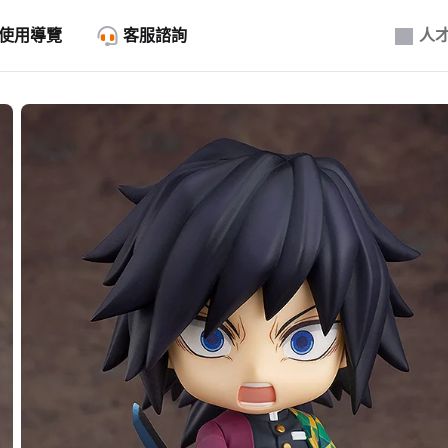
使用導覽
客服諮詢
人