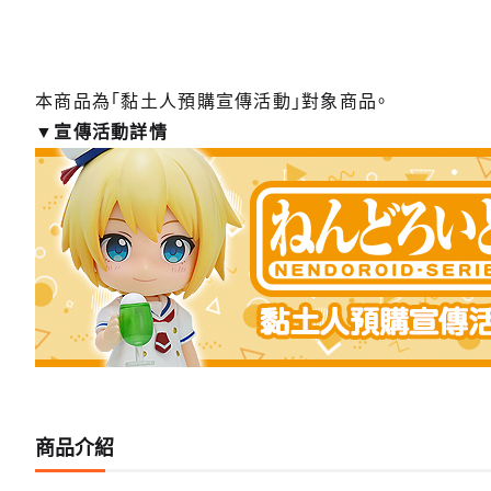
本商品為「黏土人預購宣傳活動」對象商品。
▼宣傳活動詳情
商品介紹
【第二
預購期間：
2026