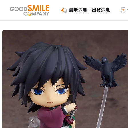
最新消息／出貨消息