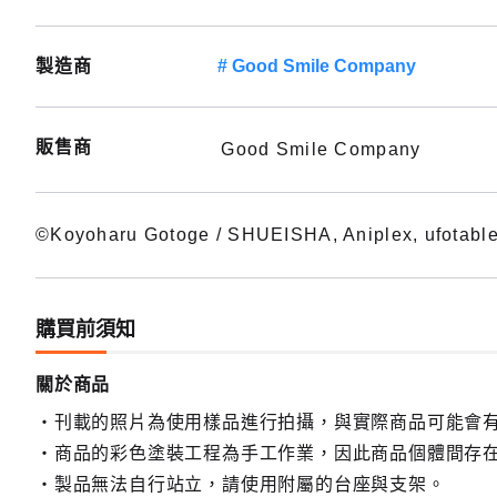
製造商
Good Smile Company
販售商
Good Smile Company
©Koyoharu Gotoge / SHUEISHA, Aniplex, ufotabl
購買前須知
關於商品
刊載的照片為使用樣品進行拍攝，與實際商品可能會
商品的彩色塗裝工程為手工作業，因此商品個體間存
製品無法自行站立，請使用附屬的台座與支架。