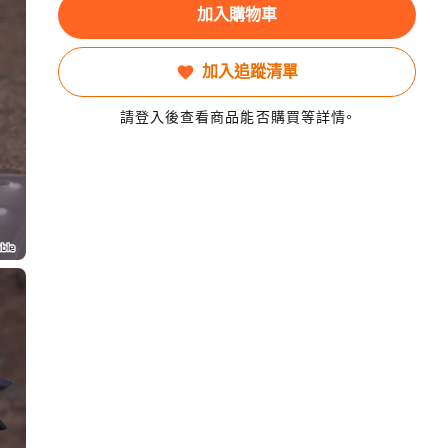
加入購物車
加入追蹤清單
請登入後查看商品能否購買等詳情。