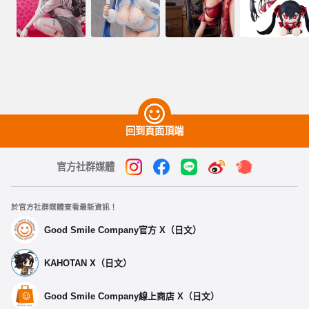
回到頁面頂端
官方社群媒體
於官方社群媒體查看最新資訊！
Good Smile Company官方 X（日文）
KAHOTAN X（日文）
Good Smile Company線上商店 X（日文）