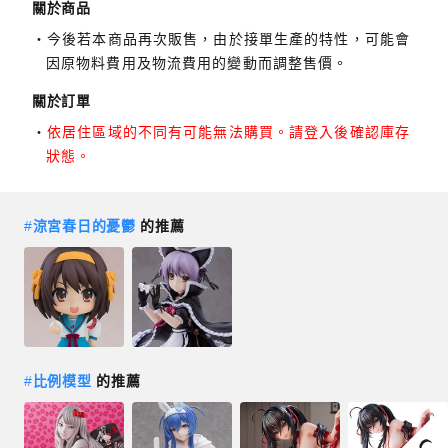
關於商品
今後若本商品再次販售，由於接單生產的特性，可能會
因原物料費用及物流費用的變動而調整售價。
關於訂單
依居住區域的不同有可能無法購買。請登入後確認庫存
狀態。
#
涼宮春日的憂鬱
的推薦
#
比例模型
的推薦