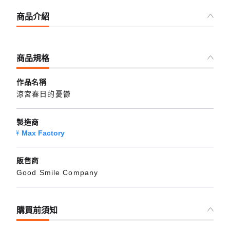
商品介紹
商品規格
作品名稱
涼宮春日的憂鬱
製造商
Max Factory
販售商
Good Smile Company
購買前須知