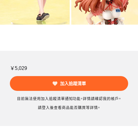
￥5,029
加入追蹤清單
目前無法使用加入追蹤清單通知功能。詳情請確認我的帳戶。
請登入後查看商品能否購買等詳情。