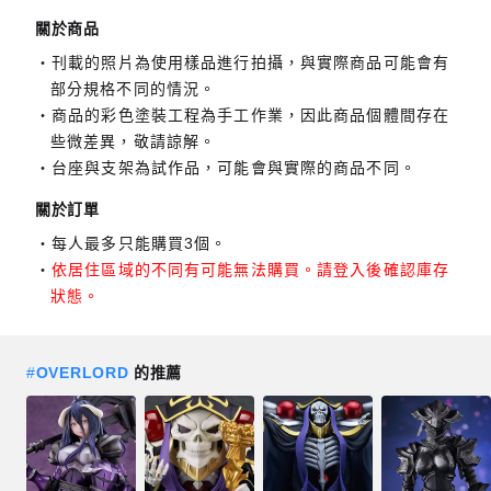
關於商品
刊載的照片為使用樣品進行拍攝，與實際商品可能會有
部分規格不同的情況。
商品的彩色塗裝工程為手工作業，因此商品個體間存在
些微差異，敬請諒解。
台座與支架為試作品，可能會與實際的商品不同。
關於訂單
每人最多只能購買3個。
依居住區域的不同有可能無法購買。請登入後確認庫存
狀態。
#
OVERLORD
的推薦