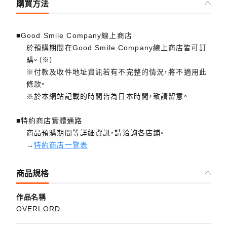
購買方法
■Good Smile Company線上商店
於預購期間在Good Smile Company線上商店皆可訂
購。（※）
※付款及收件地址資訊若有不完整的情況，將不適用此
條款。
※於本網站記載的時間皆為日本時間，敬請留意。
■特約商店實體通路
商品預購期間等詳細資訊，請洽詢各店鋪。
→
特約商店一覽表
商品規格
作品名稱
OVERLORD