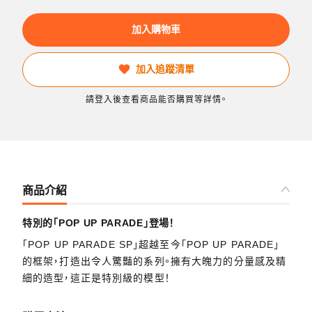
加入購物車
加入追蹤清單
請登入後查看商品能否購買等詳情。
商品介紹
特別的「POP UP PARADE」登場！
「POP UP PARADE SP」超越至今「POP UP PARADE」
的框架，打造出令人驚豔的系列。擁有大魄力的分量感及精
細的造型，這正是特別級的模型！