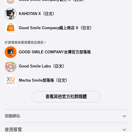
KAHOTAN X（日文）
Good Smile Company線上商店 X（日文）
於部落格查看推薦商品資訊！
GOOD SMILE COMPANY台灣官方部落格
Good Smile Labo（日文）
Mecha Smile部落格（日文）
查看其他官方社群媒體
相關網站
黏土人
使用導覽