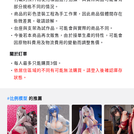
部分規格不同的情況。
商品的彩色塗裝工程為手工作業，因此商品個體間存在
些微差異，敬請諒解。
台座與支架為試作品，可能會與實際的商品不同。
今後若本商品再次販售，由於接單生產的特性，可能會
因原物料費用及物流費用的變動而調整售價。
關於訂單
每人最多只能購買3個。
依居住區域的不同有可能無法購買。請登入後確認庫存
狀態。
#
比例模型
的推薦