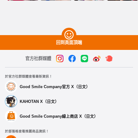
回到頁面頂端
官方社群媒體
於官方社群媒體查看最新資訊！
Good Smile Company官方 X（日文）
KAHOTAN X（日文）
Good Smile Company線上商店 X（日文）
於部落格查看推薦商品資訊！