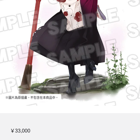
※圖片為原插畫。不包含在本商品中。
￥33,000