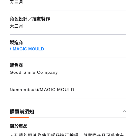
天三月
角色設計／插畫製作
天三月
製造商
MAGIC MOULD
販售商
Good Smile Company
©amamitsuki/MAGIC MOULD
購買前須知
關於商品
刊載的照片為使用樣品進行拍攝，與實際商品可能會有