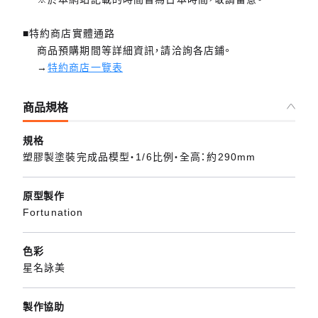
■特約商店實體通路
商品預購期間等詳細資訊，請洽詢各店鋪。
→
特約商店一覽表
商品規格
規格
塑膠製塗裝完成品模型・1/6比例・全高：約290mm
原型製作
Fortunation
色彩
星名詠美
製作協助