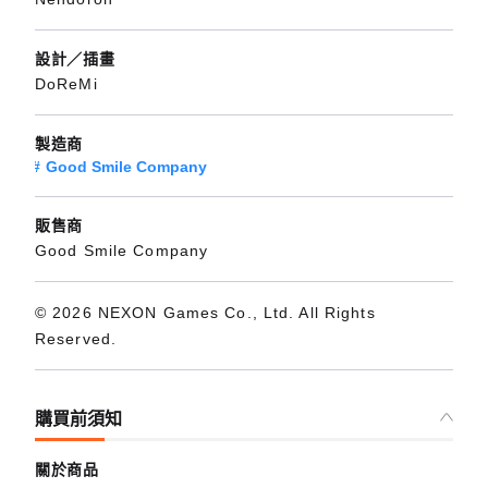
設計／插畫
DoReMi
製造商
Good Smile Company
販售商
Good Smile Company
© 2026 NEXON Games Co., Ltd. All Rights
Reserved.
購買前須知
關於商品