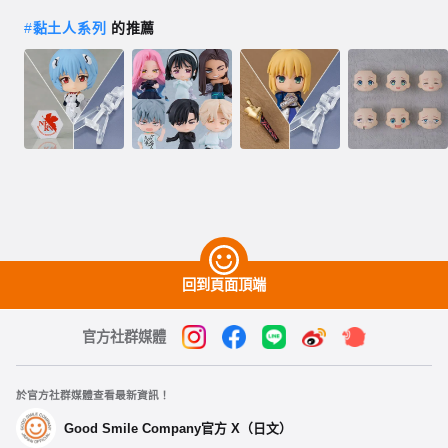
#
黏土人系列
的推薦
回到頁面頂端
官方社群媒體
於官方社群媒體查看最新資訊！
Good Smile Company官方 X（日文）