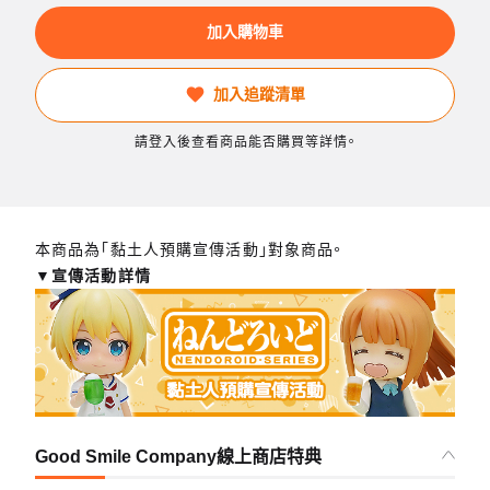
加入購物車
加入追蹤清單
請登入後查看商品能否購買等詳情。
本商品為「黏土人預購宣傳活動」對象商品。
▼宣傳活動詳情
Good Smile Company線上商店特典