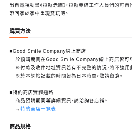
出自電視動畫《拉麵赤貓》，拉麵赤貓工作人員們的可自
帶回家於家中重現賞玩吧。
購買方法
■Good Smile Company線上商店
於預購期間在Good Smile Company線上商店皆可
※付款及收件地址資訊若有不完整的情況，將不適用
※於本網站記載的時間皆為日本時間，敬請留意。
■特約商店實體通路
商品預購期間等詳細資訊，請洽詢各店鋪。
→
特約商店一覽表
商品規格