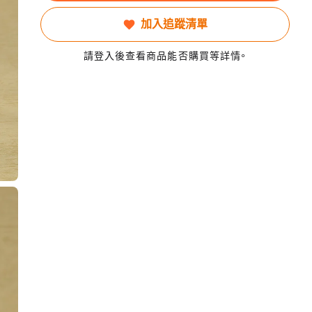
加入追蹤清單
請登入後查看商品能否購買等詳情。