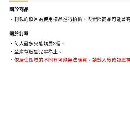
關於商品
刊載的照片為使用樣品進行拍攝，與實際商品可能會
關於訂單
每人最多只能購買3個。
至庫存販售完畢為止。
依居住區域的不同有可能無法購買。請登入後確認庫