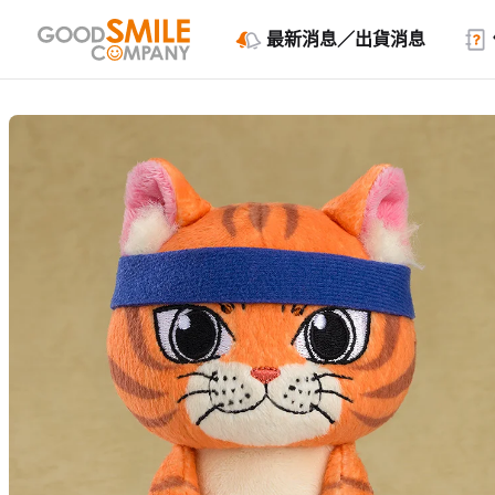
最新消息／出貨消息