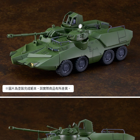
※圖片為塗裝完成範本，與實際商品有所差異。