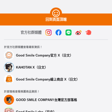
回到頁面頂端
官方社群媒體
於官方社群媒體查看最新資訊！
Good Smile Company官方 X（日文）
KAHOTAN X（日文）
Good Smile Company線上商店 X（日文）
於部落格查看推薦商品資訊！
GOOD SMILE COMPANY台灣官方部落格
Good Smile Labo（日文）