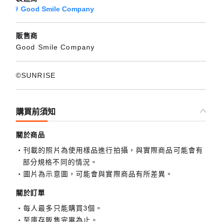
Good Smile Company
販售商
Good Smile Company
©SUNRISE
購買前須知
關於商品
刊載的照片為使用樣品進行拍攝，與實際商品可能會有
部分規格不同的情況。
圖片為示意圖，可能會與實際商品有所差異。
關於訂單
每人最多只能購買3個。
至庫存販售完畢為止。