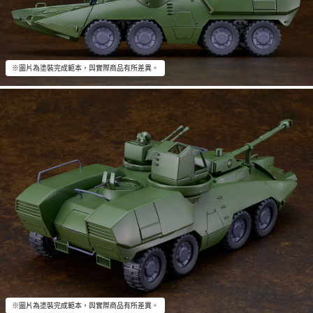
※圖片為塗裝完成範本，與實際商品有所差異。
※圖片為塗裝完成範本，與實際商品有所差異。