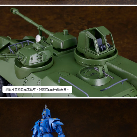
※圖片為塗裝完成範本，與實際商品有所差異。