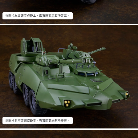
※圖片為塗裝完成範本，與實際商品有所差異。
※圖片為塗裝完成範本，與實際商品有所差異。