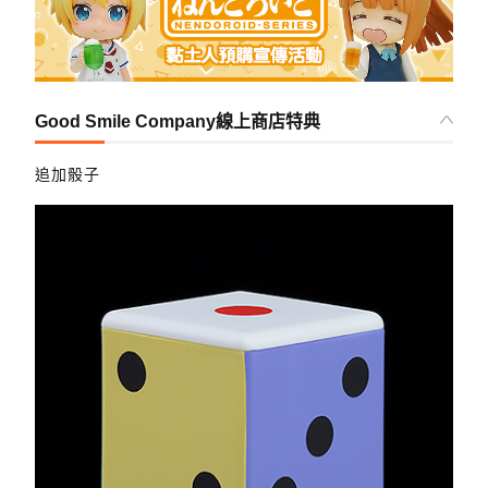
Good Smile Company線上商店特典
追加骰子