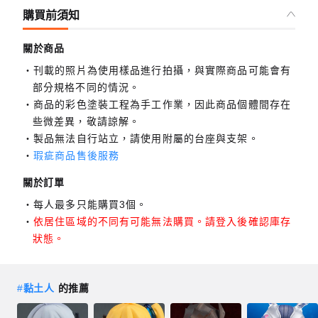
購買前須知
關於商品
刊載的照片為使用樣品進行拍攝，與實際商品可能會有
部分規格不同的情況。
商品的彩色塗裝工程為手工作業，因此商品個體間存在
些微差異，敬請諒解。
製品無法自行站立，請使用附屬的台座與支架。
瑕疵商品售後服務
關於訂單
每人最多只能購買3個。
依居住區域的不同有可能無法購買。請登入後確認庫存
狀態。
#
黏土人
的推薦