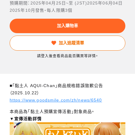
預購期間：2025年04月25日~至 (JST)2025年06月04日
2025年10月發售・每人限購3個
加入購物車
加入追蹤清單
請登入後查看商品能否購買等詳情。
■「黏土人 AQUI-Chan」商品規格錯誤致歉公告
（2025.10.22）
https://www.goodsmile.com/zh/news/6540
本商品為「黏土人預購宣傳活動」對象商品。
▼宣傳活動詳情