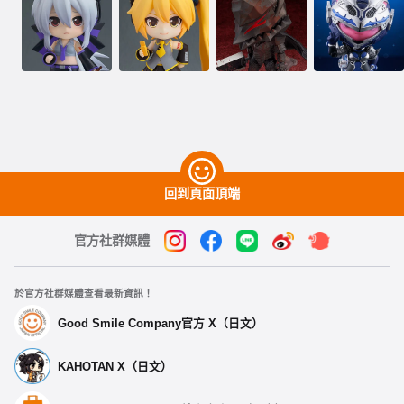
回到頁面頂端
官方社群媒體
於官方社群媒體查看最新資訊！
Good Smile Company官方 X（日文）
KAHOTAN X（日文）