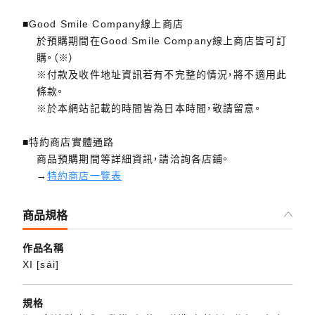
■Good Smile Company線上商店
於預購期間在Good Smile Company線上商店皆可訂
購。（※）
※付款及收件地址資訊若有不完整的情況，將不適用此
條款。
※於本網站記載的時間皆為日本時間，敬請留意。
■特約商店實體通路
商品預購期間等詳細資訊，請洽詢各店鋪。
→
特約商店一覽表
商品規格
作品名稱
XI [sái]
規格