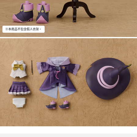
※本商品不包含假人衣架。