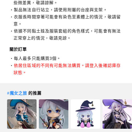
些微差異，敬請諒解。
製品無法自行站立，請使用附屬的台座與支架。
衣服長時間穿著可能會有染色至素體上的情況，敬請留
意。
依據不同黏土娃及服裝套組的角色樣式，可能會有無法
正常穿上的情況，敬請見諒。
關於訂單
每人最多只能購買3個。
依居住區域的不同有可能無法購買。請登入後確認庫存
狀態。
#
魔女之旅
的推薦