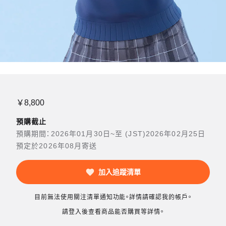
￥8,800
預購截止
預購期間：2026年01月30日~至 (JST)2026年02月25日
預定於2026年08月寄送
加入追蹤清單
目前無法使用關注清單通知功能。詳情請確認我的帳戶。
請登入後查看商品能否購買等詳情。