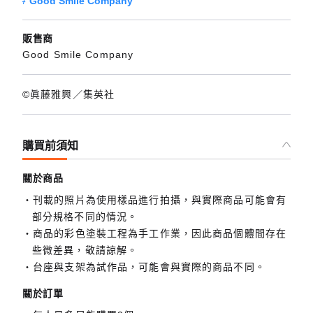
Good Smile Company
販售商
Good Smile Company
©眞藤雅興／集英社
購買前須知
關於商品
刊載的照片為使用樣品進行拍攝，與實際商品可能會有
部分規格不同的情況。
商品的彩色塗裝工程為手工作業，因此商品個體間存在
些微差異，敬請諒解。
台座與支架為試作品，可能會與實際的商品不同。
關於訂單