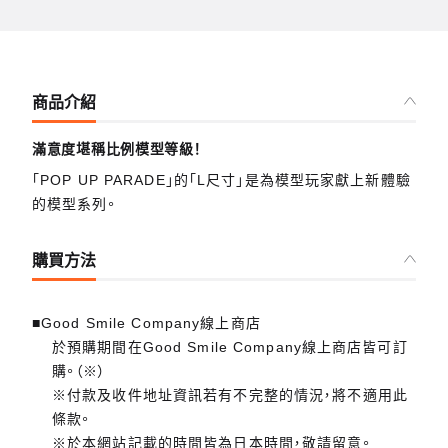
商品介紹
滿意度堪稱比例模型等級！
「POP UP PARADE」的「L尺寸」是為模型玩家獻上新體驗
的模型系列。
購買方法
■Good Smile Company線上商店
於預購期間在Good Smile Company線上商店皆可訂
購。（※）
※付款及收件地址資訊若有不完整的情況，將不適用此
條款。
※於本網站記載的時間皆為日本時間，敬請留意。