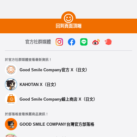
回到頁面頂端
官方社群媒體
於官方社群媒體查看最新資訊！
Good Smile Company官方 X（日文）
KAHOTAN X（日文）
Good Smile Company線上商店 X（日文）
於部落格查看推薦商品資訊！
GOOD SMILE COMPANY台灣官方部落格