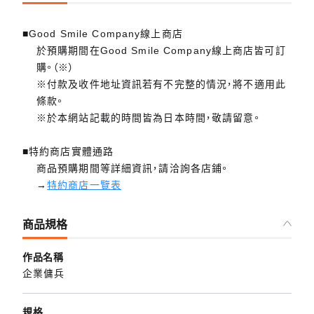
■Good Smile Company線上商店
於預購期間在Good Smile Company線上商店皆可訂
購。（※）
※付款及收件地址資訊若有不完整的情況，將不適用此
條款。
※於本網站記載的時間皆為日本時間，敬請留意。
■特約商店實體通路
商品預購期間等詳細資訊，請洽詢各店鋪。
→
特約商店一覽表
商品規格
作品名稱
企業傭兵
規格