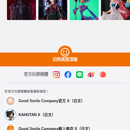
回到頁面頂端
官方社群媒體
於官方社群媒體查看最新資訊！
Good Smile Company官方 X（日文）
KAHOTAN X（日文）
Good Smile Company線上商店 X（日文）