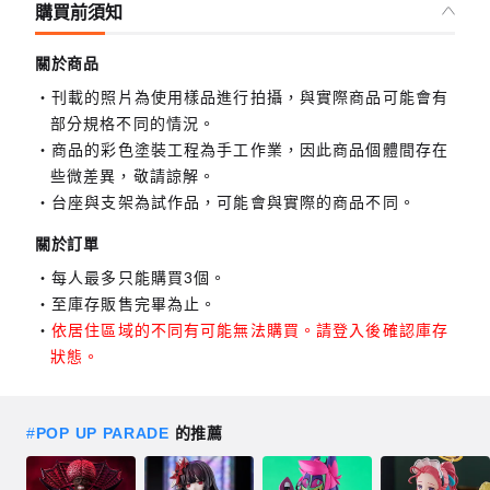
購買前須知
關於商品
刊載的照片為使用樣品進行拍攝，與實際商品可能會有
部分規格不同的情況。
商品的彩色塗裝工程為手工作業，因此商品個體間存在
些微差異，敬請諒解。
台座與支架為試作品，可能會與實際的商品不同。
關於訂單
每人最多只能購買3個。
至庫存販售完畢為止。
依居住區域的不同有可能無法購買。請登入後確認庫存
狀態。
#
POP UP PARADE
的推薦