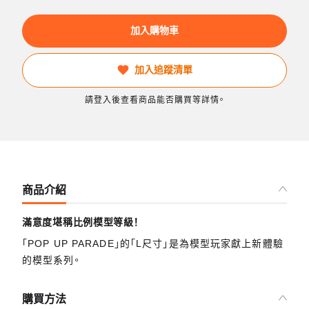
加入購物車
加入追蹤清單
請登入後查看商品能否購買等詳情。
商品介紹
滿意度堪稱比例模型等級！
「POP UP PARADE」的「L尺寸」是為模型玩家獻上新體驗
的模型系列。
購買方法