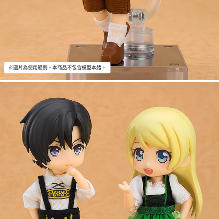
※圖片為使用範例。本商品不包含模型本體。