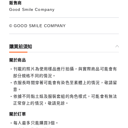
販售商
Good Smile Company
© GOOD SMILE COMPANY
購買前須知
關於商品
刊載的照片為使用樣品進行拍攝，與實際商品可能會有
部分規格不同的情況。
衣服長時間穿著可能會有染色至素體上的情況，敬請留
意。
依據不同黏土娃及服裝套組的角色樣式，可能會有無法
正常穿上的情況，敬請見諒。
關於訂單
每人最多只能購買3個。