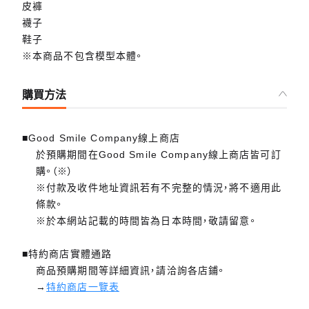
皮褲
襪子
鞋子
※本商品不包含模型本體。
購買方法
■Good Smile Company線上商店
於預購期間在Good Smile Company線上商店皆可訂
購。（※）
※付款及收件地址資訊若有不完整的情況，將不適用此
條款。
※於本網站記載的時間皆為日本時間，敬請留意。
■特約商店實體通路
商品預購期間等詳細資訊，請洽詢各店鋪。
→
特約商店一覽表