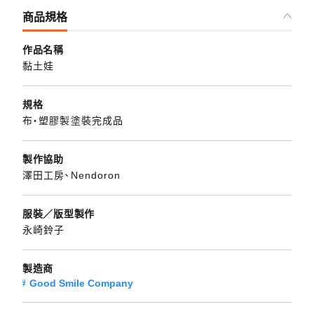
商品規格
作品名稱
黏土娃
規格
布・塑膠製塗裝完成品
製作協助
澤田工房、Nendoron
服裝／版型製作
永崎鈴子
製造商
Good Smile Company