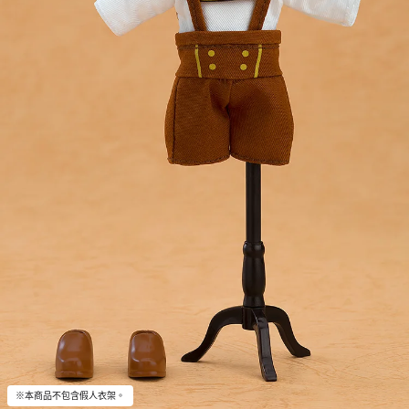
※本商品不包含假人衣架。