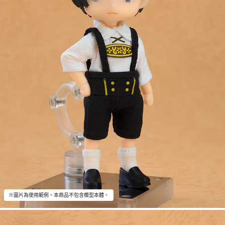
※圖片為使用範例。本商品不包含模型本體。