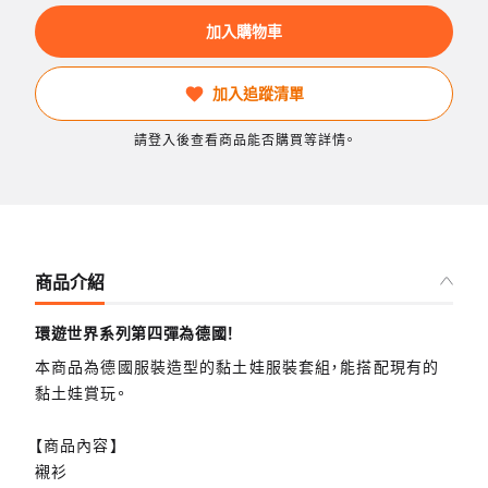
加入購物車
加入追蹤清單
請登入後查看商品能否購買等詳情。
商品介紹
環遊世界系列第四彈為德國！
本商品為德國服裝造型的黏土娃服裝套組，能搭配現有的
黏土娃賞玩。
【商品內容】
襯衫