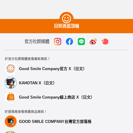
回到頁面頂端
官方社群媒體
於官方社群媒體查看最新資訊！
Good Smile Company官方 X（日文）
KAHOTAN X（日文）
Good Smile Company線上商店 X（日文）
於部落格查看推薦商品資訊！
GOOD SMILE COMPANY台灣官方部落格