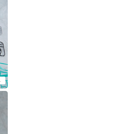
 賽車未來 2013Ver.」。