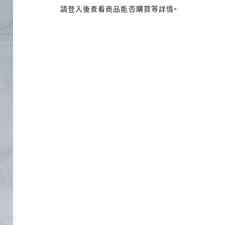
請登入後查看商品能否購買等詳情。