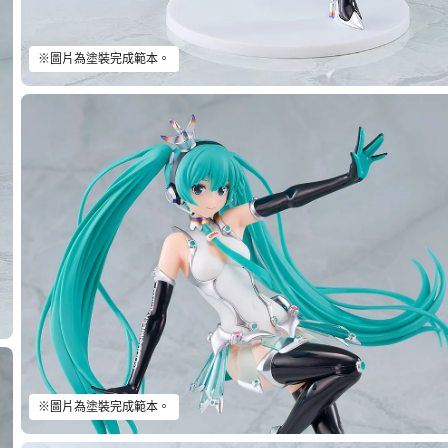
※圖片為塗裝完成範本。
※圖片為塗裝完成範本。