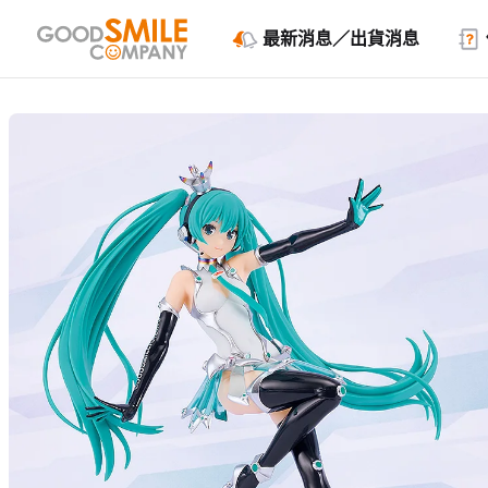
最新消息／出貨消息