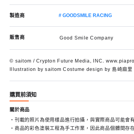
製造商
GOODSMILE RACING
販售商
Good Smile Company
© saitom / Crypton Future Media, INC. www.piapro
Illustration by saitom Costume design by 島崎麻里
購買前須知
關於商品
刊載的照片為使用樣品進行拍攝，與實際商品可能會
商品的彩色塗裝工程為手工作業，因此商品個體間存