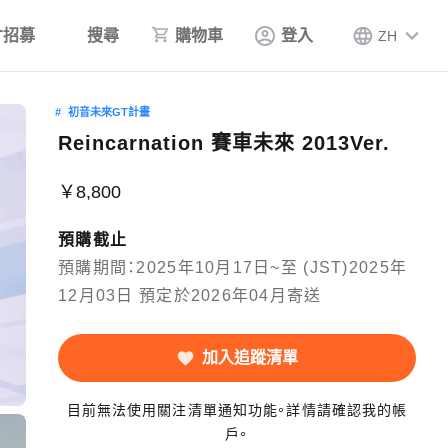
才招募
搜尋
購物車
登入
ZH
初音未來GT計畫
Reincarnation 賽車未來 2013Ver.
￥8,800
預購截止
預購期間：2025年10月17日~至 (JST)2025年
12月03日 預定於2026年04月寄送
加入追蹤清單
目前無法使用關注清單通知功能。詳情請確認我的帳
戶。