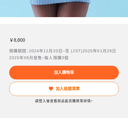
￥8,800
預購期間：2024年12月20日~至 (JST)2025年01月29日
2025年08月發售・每人限購3個
加入購物車
加入追蹤清單
請登入後查看商品能否購買等詳情。