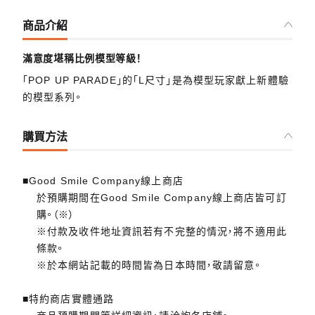
商品介紹
滿意度堪稱比例模型等級！
「POP UP PARADE」的「L尺寸」是為模型玩家獻上新體驗
的模型系列。
購買方法
■Good Smile Company線上商店
於預購期間在Good Smile Company線上商店皆可訂
購。（※）
※付款及收件地址資訊若有不完整的情況，將不適用此
條款。
※於本網站記載的時間皆為日本時間，敬請留意。
■特約商店實體通路