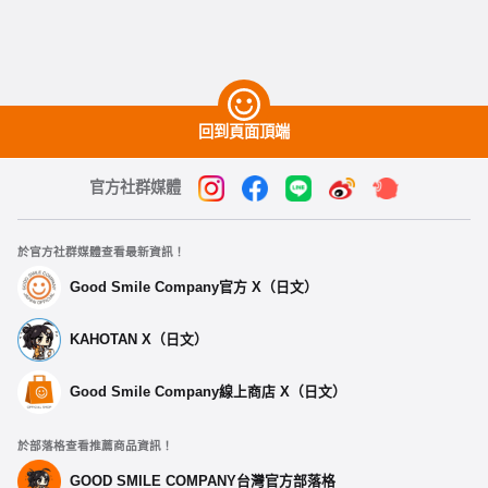
回到頁面頂端
官方社群媒體
於官方社群媒體查看最新資訊！
Good Smile Company官方 X（日文）
KAHOTAN X（日文）
Good Smile Company線上商店 X（日文）
於部落格查看推薦商品資訊！
GOOD SMILE COMPANY台灣官方部落格