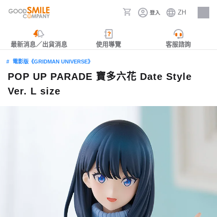
ZH
登入
人才招募
最新消息／出貨消息
使用導覽
客服諮詢
電影版《GRIDMAN UNIVERSE》
POP UP PARADE 寶多六花 Date Style
Ver. L size