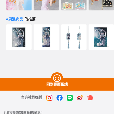
#
周邊商品
的推薦
回到頁面頂端
官方社群媒體
於官方社群媒體查看最新資訊！