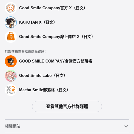
Good Smile Company官方 X（日文）
KAHOTAN X（日文）
Good Smile Company線上商店 X（日文）
於部落格查看推薦商品資訊！
GOOD SMILE COMPANY台灣官方部落格
Good Smile Labo（日文）
Mecha Smile部落格（日文）
查看其他官方社群媒體
相關網站