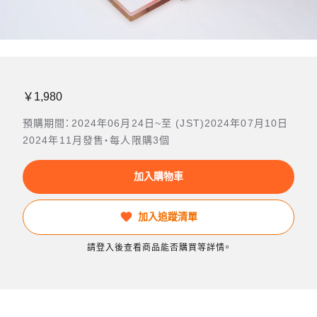
￥1,980
預購期間：2024年06月24日~至 (JST)2024年07月10日
2024年11月發售・每人限購3個
加入購物車
加入追蹤清單
請登入後查看商品能否購買等詳情。