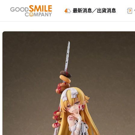
最新消息／出貨消息