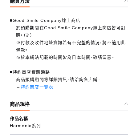
購買方法
■Good Smile Company線上商店
於預購期間在Good Smile Company線上商店皆可訂
購。（※）
※付款及收件地址資訊若有不完整的情況，將不適用此
條款。
※於本網站記載的時間皆為日本時間，敬請留意。
■特約商店實體通路
商品預購期間等詳細資訊，請洽詢各店鋪。
→
特約商店一覽表
商品規格
作品名稱
Harmonia系列