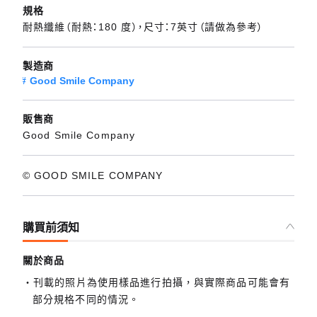
規格
耐熱纖維（耐熱：180 度），尺寸：7英寸（請做為參考）
製造商
Good Smile Company
販售商
Good Smile Company
© GOOD SMILE COMPANY
購買前須知
關於商品
刊載的照片為使用樣品進行拍攝，與實際商品可能會有
部分規格不同的情況。