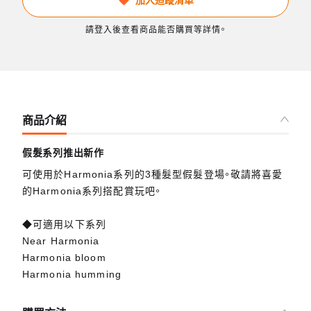
請登入後查看商品能否購買等詳情。
商品介紹
假髮系列推出新作
可使用於Harmonia系列的3種髮型假髮登場。敬請將喜愛
的Harmonia系列搭配賞玩吧。
◆可適用以下系列
Near Harmonia
Harmonia bloom
Harmonia humming