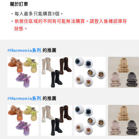
關於訂單
每人最多只能購買3個。
依居住區域的不同有可能無法購買。請登入後確認庫存
狀態。
#
Harmonia系列
的推薦
#
Harmonia系列
的推薦