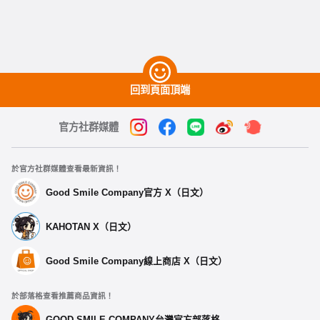
回到頁面頂端
官方社群媒體
於官方社群媒體查看最新資訊！
Good Smile Company官方 X（日文）
KAHOTAN X（日文）
Good Smile Company線上商店 X（日文）
於部落格查看推薦商品資訊！
GOOD SMILE COMPANY台灣官方部落格