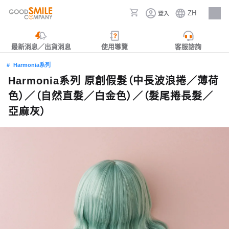
ZH
登入
人才招募
最新消息／出貨消息
使用導覽
客服諮詢
Harmonia系列
Harmonia系列 原創假髮（中長波浪捲／薄荷
色）／（自然直髮／白金色）／（髮尾捲長髮／
亞麻灰）