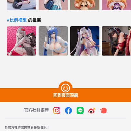
#
比例模型
的推薦
回到頁面頂端
官方社群媒體
於官方社群媒體查看最新資訊！