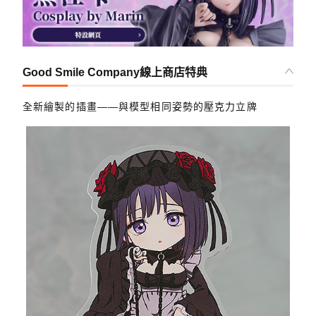
Good Smile Company線上商店特典
全新繪製的插畫——與模型相同姿勢的壓克力立牌