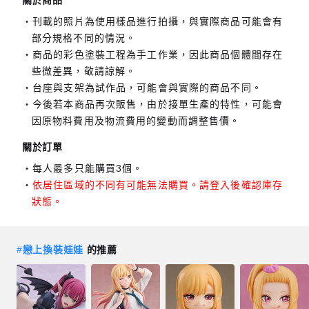
刊載的照片為使用樣品進行拍攝，與實際商品可能會有
部分規格不同的情況。
商品的彩色塗裝工程為手工作業，因此商品個體間存在
些微差異，敬請諒解。
台座與支架為試作品，可能會與實際的商品不同。
今後若本商品再次販售，由於接單生產的特性，可能會
因原物料費用及物流費用的變動而調整售價。
關於訂單
每人最多只能購買3個。
依居住區域的不同有可能無法購買。請登入後確認庫存
狀態。
#
戀上換裝娃娃
的推薦