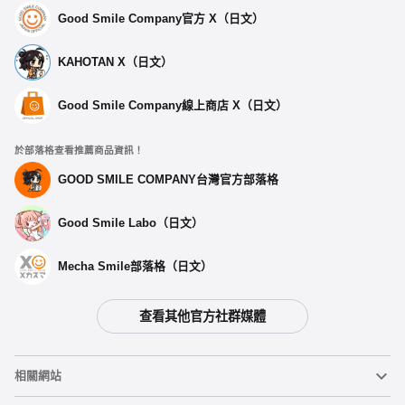
Good Smile Company官方 X（日文）
KAHOTAN X（日文）
Good Smile Company線上商店 X（日文）
於部落格查看推薦商品資訊！
GOOD SMILE COMPANY台灣官方部落格
Good Smile Labo（日文）
Mecha Smile部落格（日文）
查看其他官方社群媒體
相關網站