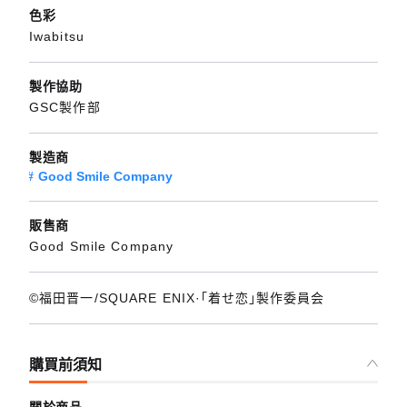
色彩
Iwabitsu
製作協助
GSC製作部
製造商
Good Smile Company
販售商
Good Smile Company
©福田晋一/SQUARE ENIX·「着せ恋」製作委員会
購買前須知
關於商品