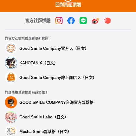
回到頁面頂端
官方社群媒體
於官方社群媒體查看最新資訊！
Good Smile Company官方 X（日文）
KAHOTAN X（日文）
Good Smile Company線上商店 X（日文）
於部落格查看推薦商品資訊！
GOOD SMILE COMPANY台灣官方部落格
Good Smile Labo（日文）
Mecha Smile部落格（日文）