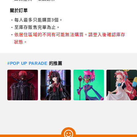
關於訂單
每人最多只能購買3個。
至庫存販售完畢為止。
依居住區域的不同有可能無法購買。請登入後確認庫存
狀態。
#
POP UP PARADE
的推薦