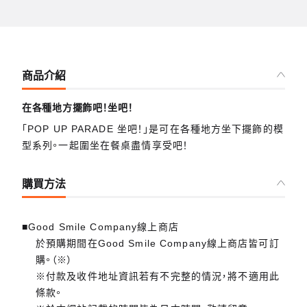
商品介紹
在各種地方擺飾吧！坐吧！
「POP UP PARADE 坐吧！」是可在各種地方坐下擺飾的模
型系列。一起圍坐在餐桌盡情享受吧！
購買方法
■Good Smile Company線上商店
於預購期間在Good Smile Company線上商店皆可訂
購。（※）
※付款及收件地址資訊若有不完整的情況，將不適用此
條款。