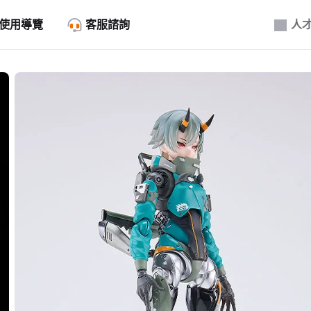
使用導覽
客服諮詢
人