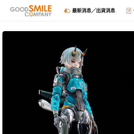
最新消息／出貨消息