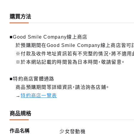
購買方法
■Good Smile Company線上商店
於預購期間在Good Smile Company線上商店皆可
※付款及收件地址資訊若有不完整的情況，將不適用
※於本網站記載的時間皆為日本時間，敬請留意。
■特約商店實體通路
商品預購期間等詳細資訊，請洽詢各店鋪。
→
特約商店一覽表
商品規格
作品名稱
少女發動機