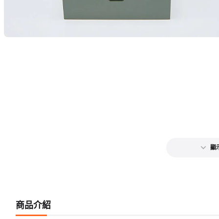
顯
商品介紹