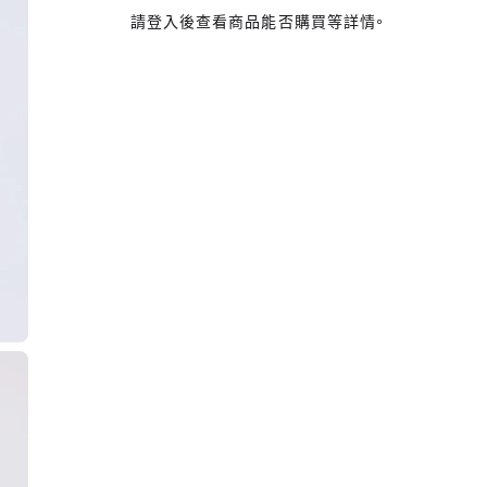
請登入後查看商品能否購買等詳情。