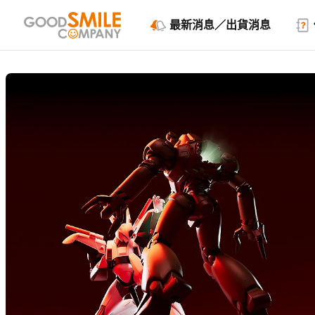
最新消息／出貨消息