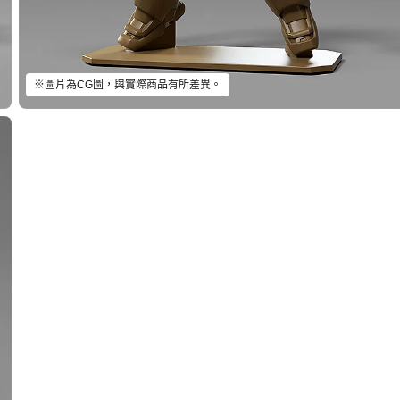
※圖片為CG圖，與實際商品有所差異。