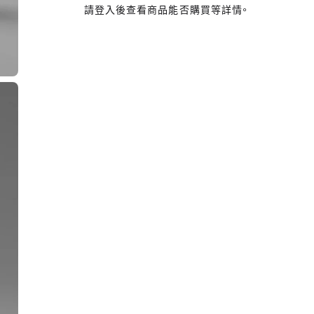
請登入後查看商品能否購買等詳情。