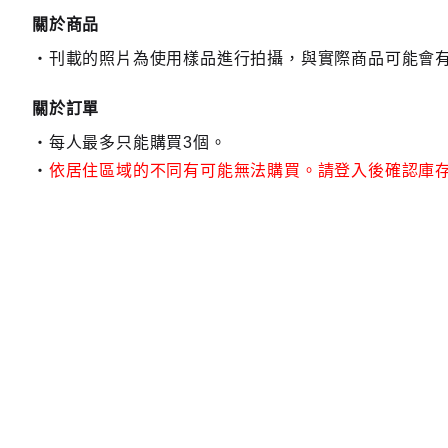
關於商品
刊載的照片為使用樣品進行拍攝，與實際商品可能會
關於訂單
每人最多只能購買3個。
依居住區域的不同有可能無法購買。請登入後確認庫