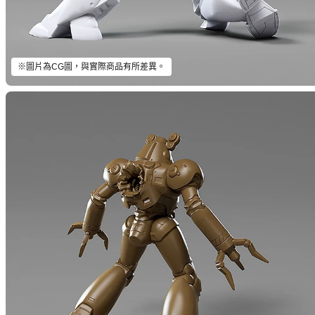
※圖片為CG圖，與實際商品有所差異。