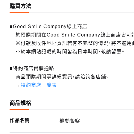
購買方法
■Good Smile Company線上商店
於預購期間在Good Smile Company線上商店皆可
※付款及收件地址資訊若有不完整的情況，將不適用
※於本網站記載的時間皆為日本時間，敬請留意。
■特約商店實體通路
商品預購期間等詳細資訊，請洽詢各店鋪。
→
特約商店一覽表
商品規格
作品名稱
機動警察