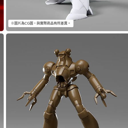
※圖片為CG圖，與實際商品有所差異。