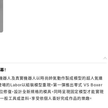
幕！
多數超級機器人及真實機器人以時尚帥氣動作製成模型的超人氣連
場的Labor以組裝模型重現。第一彈推出零式 VS Boxer
位修復，設計全新規格的模具。同時呈現固定模型才能實現
一般工具或塗料，享受依個人喜好完成作品的樂趣。