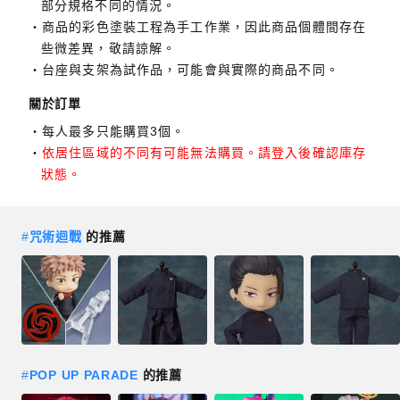
部分規格不同的情況。
商品的彩色塗裝工程為手工作業，因此商品個體間存在
些微差異，敬請諒解。
台座與支架為試作品，可能會與實際的商品不同。
關於訂單
每人最多只能購買3個。
依居住區域的不同有可能無法購買。請登入後確認庫存
狀態。
#
咒術迴戰
的推薦
#
POP UP PARADE
的推薦