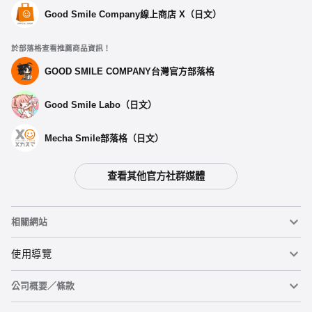
Good Smile Company線上商店 X（日文）
於部落格查看推薦商品資訊！
GOOD SMILE COMPANY台灣官方部落格
Good Smile Labo（日文）
Mecha Smile部落格（日文）
查看其他官方社群媒體
相關網站
黏土人
使用導覽
公司概要／條款
黏土人臉部製造機（英文）
重要公告
加入購物車