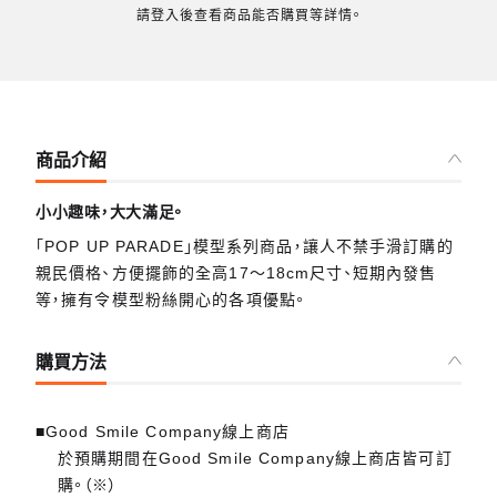
請登入後查看商品能否購買等詳情。
商品介紹
小小趣味，大大滿足。
「POP UP PARADE」模型系列商品，讓人不禁手滑訂購的
親民價格、方便擺飾的全高17～18cm尺寸、短期內發售
等，擁有令模型粉絲開心的各項優點。
購買方法
■Good Smile Company線上商店
於預購期間在Good Smile Company線上商店皆可訂
購。（※）