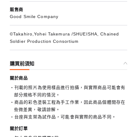
販售商
Good Smile Company
©Takahiro,Yohei Takemura /SHUEISHA, Chained
Soldier Production Consortium
購買前須知
關於商品
刊載的照片為使用樣品進行拍攝，與實際商品可能會有
部分規格不同的情況。
商品的彩色塗裝工程為手工作業，因此商品個體間存在
些微差異，敬請諒解。
台座與支架為試作品，可能會與實際的商品不同。
關於訂單