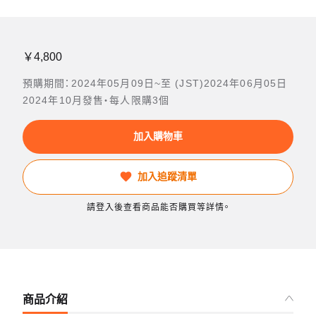
￥4,800
預購期間：2024年05月09日~至 (JST)2024年06月05日
2024年10月發售・每人限購3個
加入購物車
加入追蹤清單
請登入後查看商品能否購買等詳情。
商品介紹