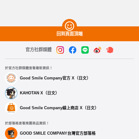
回到頁面頂端
官方社群媒體
於官方社群媒體查看最新資訊！
Good Smile Company官方 X（日文）
KAHOTAN X（日文）
Good Smile Company線上商店 X（日文）
於部落格查看推薦商品資訊！
GOOD SMILE COMPANY台灣官方部落格