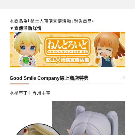
本商品為「黏土人預購宣傳活動」對象商品。
▼宣傳活動詳情
Good Smile Company線上商店特典
水星布丁＋專用手掌