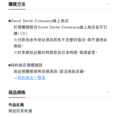
購買方法
■Good Smile Company線上商店
於預購期間在Good Smile Company線上商店皆可訂
購。（※）
※付款及收件地址資訊若有不完整的情況，將不適用此
條款。
※於本網站記載的時間皆為日本時間，敬請留意。
■特約商店實體通路
商品預購期間等詳細資訊，請洽詢各店鋪。
→
特約商店一覽表
商品規格
作品名稱
葬送的芙莉蓮