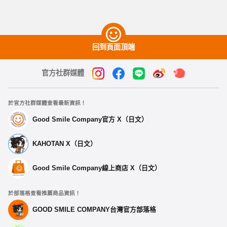
回到頁面頂端
官方社群媒體
於官方社群媒體查看最新資訊！
Good Smile Company官方 X（日文）
KAHOTAN X（日文）
Good Smile Company線上商店 X（日文）
於部落格查看推薦商品資訊！
GOOD SMILE COMPANY台灣官方部落格