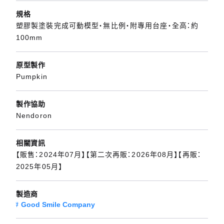
規格
塑膠製塗裝完成可動模型・無比例・附專用台座・全高：約
100mm
原型製作
Pumpkin
製作協助
Nendoron
相關資訊
【販售：2024年07月】【第二次再販：2026年08月】【再販：
2025年05月】
製造商
Good Smile Company