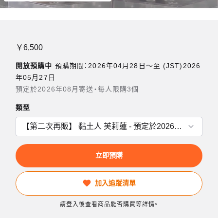
￥6,500
開放預購中
預購期間：2026年04月28日〜至 (JST)2026
年05月27日
預定於2026年08月寄送・每人限購3個
類型
立即預購
加入追蹤清單
請登入後查看商品能否購買等詳情。