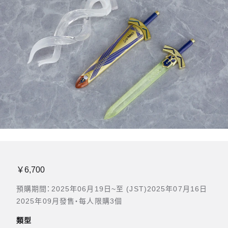
￥6,700
預購期間：2025年06月19日~至 (JST)2025年07月16日
2025年09月發售・每人限購3個
類型