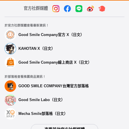
官方社群媒體
於官方社群媒體查看最新資訊！
Good Smile Company官方 X（日文）
KAHOTAN X（日文）
Good Smile Company線上商店 X（日文）
於部落格查看推薦商品資訊！
GOOD SMILE COMPANY台灣官方部落格
Good Smile Labo（日文）
Mecha Smile部落格（日文）