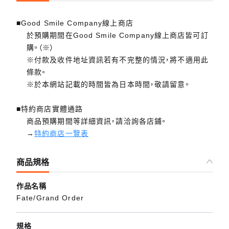
■Good Smile Company線上商店
於預購期間在Good Smile Company線上商店皆可訂
購。（※）
※付款及收件地址資訊若有不完整的情況，將不適用此
條款。
※於本網站記載的時間皆為日本時間，敬請留意。
■特約商店實體通路
商品預購期間等詳細資訊，請洽詢各店鋪。
→
特約商店一覽表
商品規格
作品名稱
Fate/Grand Order
規格