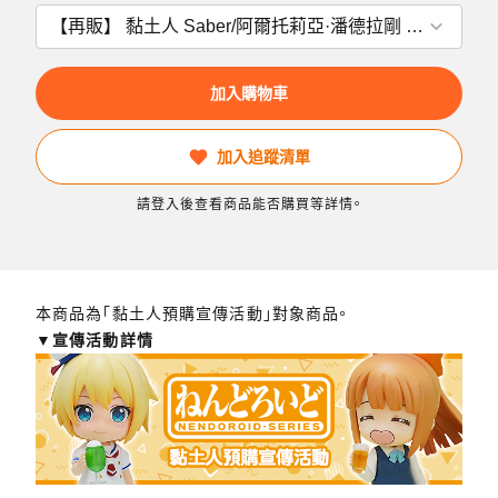
加入購物車
加入追蹤清單
請登入後查看商品能否購買等詳情。
本商品為「黏土人預購宣傳活動」對象商品。
▼宣傳活動詳情