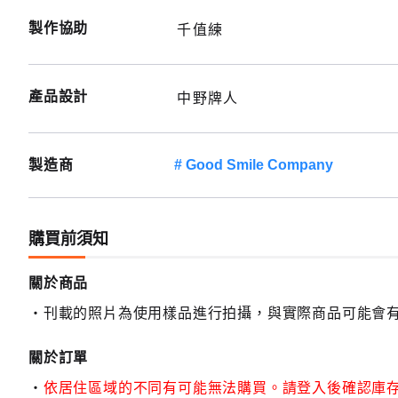
製作協助
千值練
產品設計
中野牌人
製造商
Good Smile Company
購買前須知
關於商品
刊載的照片為使用樣品進行拍攝，與實際商品可能會
關於訂單
依居住區域的不同有可能無法購買。請登入後確認庫