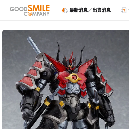
最新消息／出貨消息