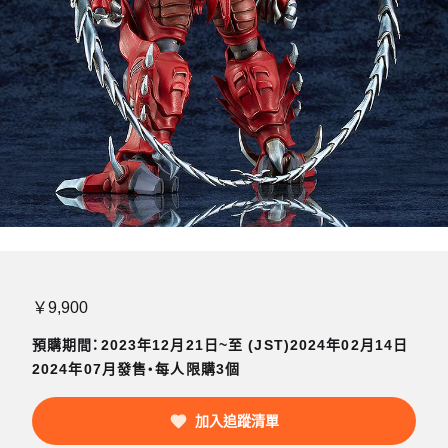
￥9,900
預購期間：2023年12月21日~至 (JST)2024年02月14日
2024年07月發售・每人限購3個
加入追蹤清單