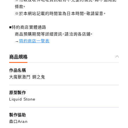
條款。
※於本網站記載的時間皆為日本時間，敬請留意。
■特約商店實體通路
商品預購期間等詳細資訊，請洽詢各店鋪。
→
特約商店一覽表
商品規格
作品名稱
大魔獸激鬥 鋼之鬼
原型製作
Liquid Stone
製作協助
森口Aran