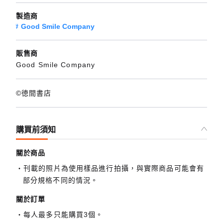
製造商
Good Smile Company
販售商
Good Smile Company
©徳間書店
購買前須知
關於商品
刊載的照片為使用樣品進行拍攝，與實際商品可能會有
部分規格不同的情況。
關於訂單
每人最多只能購買3個。