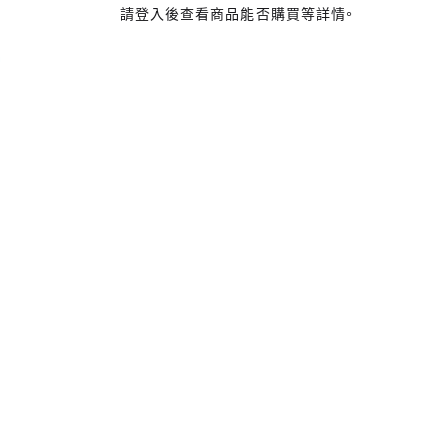
請登入後查看商品能否購買等詳情。