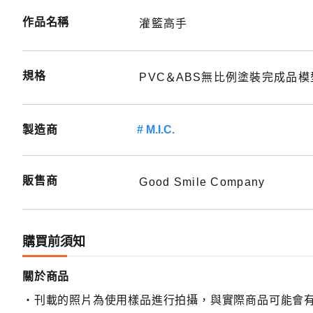
作品名稱
灌籃高手
規格
PVC＆ABS無比例塗裝完成品模
製造商
M.I.C.
販售商
Good Smile Company
購買前須知
關於商品
刊載的照片為使用樣品進行拍攝，與實際商品可能會