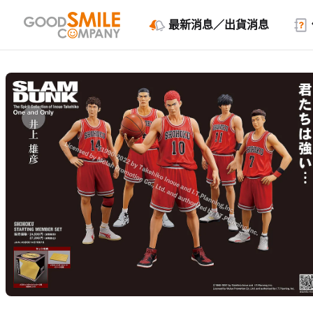
最新消息／出貨消息