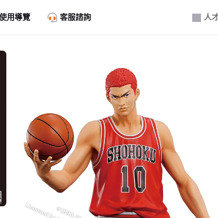
使用導覽
客服諮詢
人