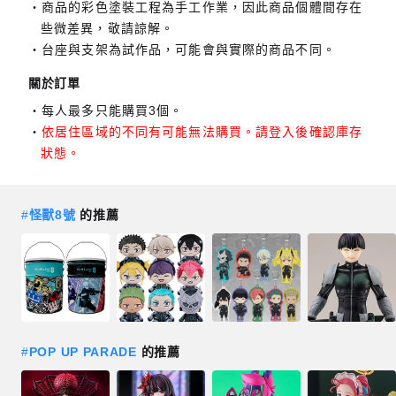
商品的彩色塗裝工程為手工作業，因此商品個體間存在
些微差異，敬請諒解。
台座與支架為試作品，可能會與實際的商品不同。
關於訂單
每人最多只能購買3個。
依居住區域的不同有可能無法購買。請登入後確認庫存
狀態。
#
怪獸8號
的推薦
#
POP UP PARADE
的推薦