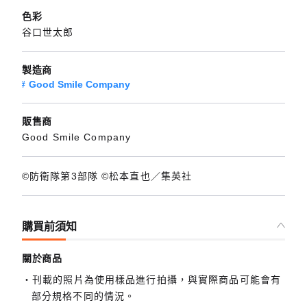
色彩
谷口世太郎
製造商
Good Smile Company
販售商
Good Smile Company
©防衛隊第3部隊 ©松本直也／集英社
購買前須知
關於商品
刊載的照片為使用樣品進行拍攝，與實際商品可能會有
部分規格不同的情況。