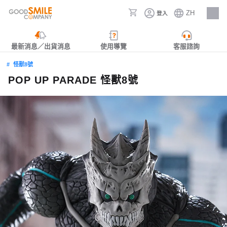
ZH
登入
人才招募
最新消息／出貨消息
使用導覽
客服諮詢
怪獸8號
POP UP PARADE 怪獸8號