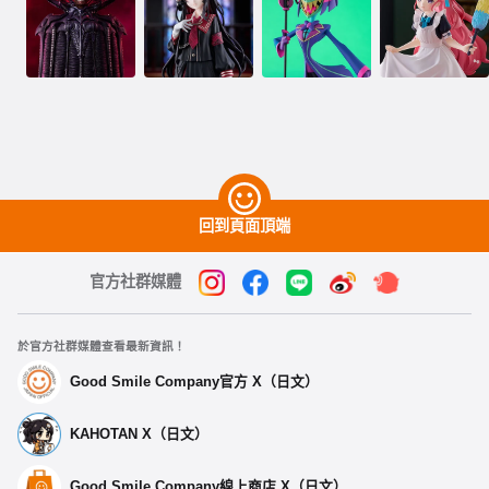
回到頁面頂端
官方社群媒體
於官方社群媒體查看最新資訊！
Good Smile Company官方 X（日文）
KAHOTAN X（日文）
Good Smile Company線上商店 X（日文）