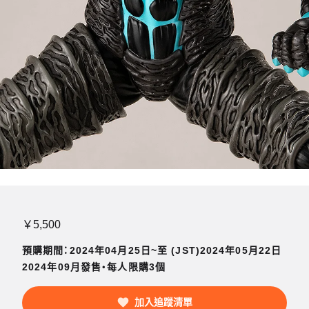
￥5,500
預購期間：2024年04月25日~至 (JST)2024年05月22日
2024年09月發售・每人限購3個
加入追蹤清單