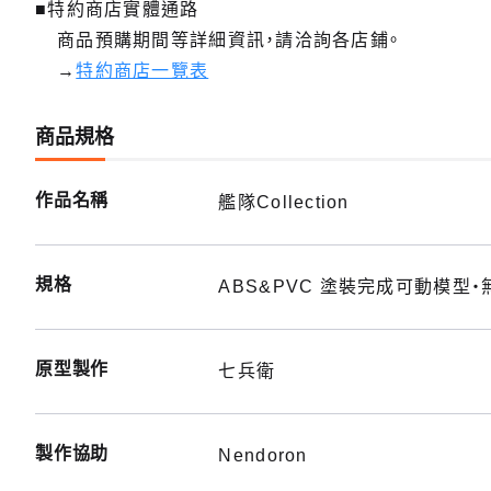
■特約商店實體通路
商品預購期間等詳細資訊，請洽詢各店鋪。
→
特約商店一覽表
商品規格
作品名稱
艦隊Collection
規格
ABS&PVC 塗裝完成可動模型・
原型製作
七兵衛
製作協助
Nendoron