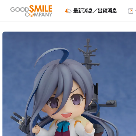
最新消息／出貨消息